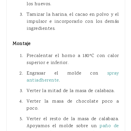
los huevos.
Tamizar la harina, el cacao en polvo y el
impulsor e incorporarlo con los demás
ingredientes.
Montaje
Precalentar el horno a 180ºC con calor
superior e inferior.
Engrasar el molde con
spray
antiadherente
.
Verter la mitad de la masa de calabaza.
Verter la masa de chocolate poco a
poco.
Verter el resto de la masa de calabaza.
Apoyamos el molde sobre un
paño de