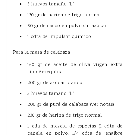
3 huevos tamaño "L"
130 gr de harina de trigo normal
60 gr de cacao en polvo sin azúcar
1 cdta de impulsor químico
Para la masa de calabaza
160 gr de aceite de oliva virgen extra
tipo Arbequina
200 gr de azúcar blando
3 huevos tamaño "L"
200 gr de puré de calabaza (ver notas)
230 gr de harina de trigo normal
1 cda de mezcla de especias (1 cdta de
canela en polvo, 1/4 cdta de jengibre