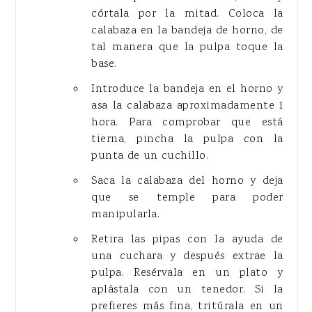
córtala por la mitad. Coloca la
calabaza en la bandeja de horno, de
tal manera que la pulpa toque la
base.
Introduce la bandeja en el horno y
asa la calabaza aproximadamente 1
hora. Para comprobar que está
tierna, pincha la pulpa con la
punta de un cuchillo.
Saca la calabaza del horno y deja
que se temple para poder
manipularla.
Retira las pipas con la ayuda de
una cuchara y después extrae la
pulpa. Resérvala en un plato y
aplástala con un tenedor. Si la
prefieres más fina, tritúrala en un