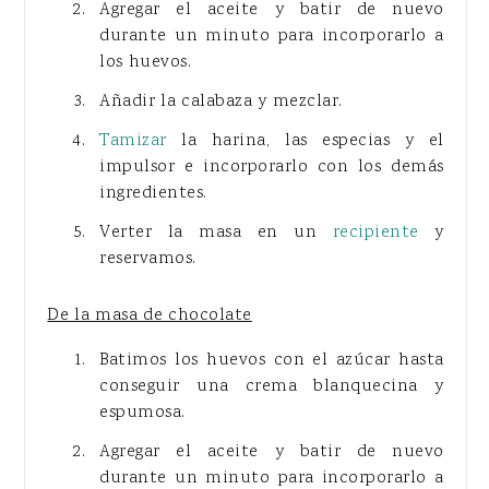
Agregar el aceite y batir de nuevo
durante un minuto para incorporarlo a
los huevos.
Añadir la calabaza y mezclar.
Tamizar
la harina, las especias y el
impulsor e incorporarlo con los demás
ingredientes.
Verter la masa en un
recipiente
y
reservamos.
De la masa de chocolate
Batimos los huevos con el azúcar hasta
conseguir una crema blanquecina y
espumosa.
Agregar el aceite y batir de nuevo
durante un minuto para incorporarlo a