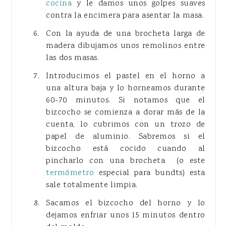
cocina
y le damos unos golpes suaves
contra la encimera para asentar la masa.
Con la ayuda de una brocheta larga de
madera dibujamos unos remolinos entre
las dos masas.
Introducimos el pastel en el horno a
una altura baja y lo horneamos durante
60-70 minutos. Si notamos que el
bizcocho se comienza a dorar más de la
cuenta, lo cubrimos con un trozo de
papel de aluminio. Sabremos si el
bizcocho está cocido cuando al
pincharlo con una brocheta (o este
termómetro
especial para bundts) esta
sale totalmente limpia.
Sacamos el bizcocho del horno y lo
dejamos enfriar unos 15 minutos dentro