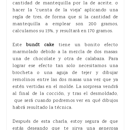
cantidad de mantequilla por la de aceite, o
hacer la "cuenta de la vieja" aplicando una
regla de tres, de forma que si la cantidad de
mantequilla a emplear son 200 gramos,
calculamos su 15%, y resultará en 170 gramos.
Este
bundt cake
tiene un bonito efecto
marmolado debido a la mezcla de dos masas:
una de chocolate y otra de calabaza. Para
lograr ese efecto tan solo necesitamos una
brocheta o una aguja de tejer y dibujar
remolinos entre las dos masas una vez que ya
estén vertidas en el molde. La sorpresa vendrá
al final de la cocción, y tras el desmoldado,
que será cuando podremos ver en qué dibujos
habrá resultado la técnica.
Después de esta charla, estoy segura de que
estás deseando que te sirva una generosa