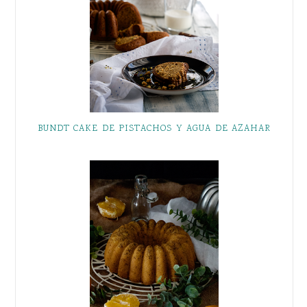
BUNDT CAKE DE PISTACHOS Y AGUA DE AZAHAR