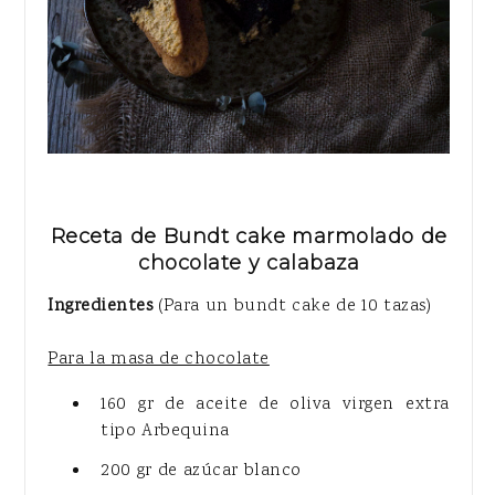
Receta de Bundt cake marmolado de
chocolate y calabaza
Ingredientes
(Para un bundt cake de 10 tazas)
Para la masa de chocolate
160 gr de aceite de oliva virgen extra
tipo Arbequina
200 gr de azúcar blanco