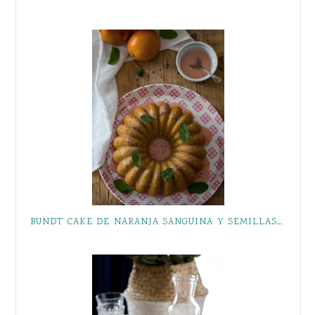
BUNDT CAKE DE NARANJA SANGUINA Y SEMILLAS DE AMAPOLA