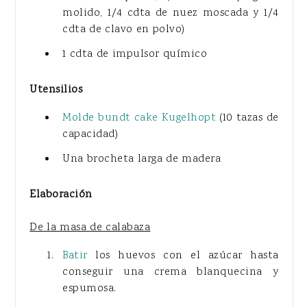
molido, 1/4 cdta de nuez moscada y 1/4
cdta de clavo en polvo)
1 cdta de impulsor químico
Utensilios
Molde bundt cake Kugelhopt
(10 tazas de
capacidad)
Una brocheta larga de madera
Elaboración
De la masa de calabaza
Batir
los huevos con el azúcar hasta
conseguir una crema blanquecina y
espumosa.