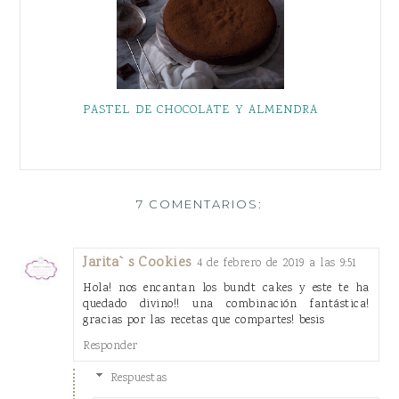
PASTEL DE CHOCOLATE Y ALMENDRA
7 COMENTARIOS:
Jarita`s Cookies
4 de febrero de 2019 a las 9:51
Hola! nos encantan los bundt cakes y este te ha
quedado divino!! una combinación fantástica!
gracias por las recetas que compartes! besis
Responder
Respuestas