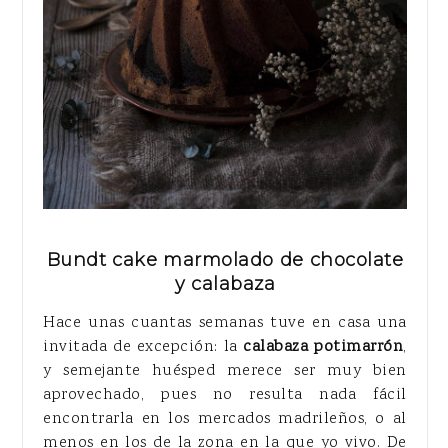
Bundt cake marmolado de chocolate
y calabaza
Hace unas cuantas semanas tuve en casa una
invitada de excepción: la
calabaza potimarrón
,
y semejante huésped merece ser muy bien
aprovechado, pues no resulta nada fácil
encontrarla en los mercados madrileños, o al
menos en los de la zona en la que yo vivo. De