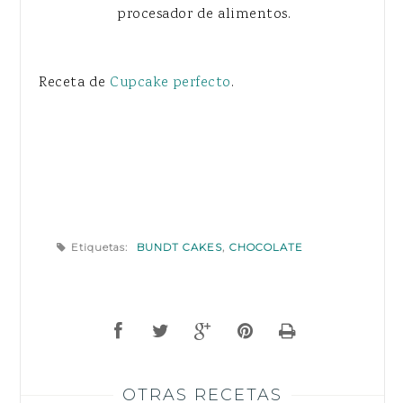
procesador de alimentos.
Receta de
Cupcake perfecto
.
Etiquetas:
BUNDT CAKES
,
CHOCOLATE
OTRAS RECETAS