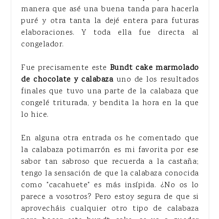
manera que asé una buena tanda para hacerla
puré y otra tanta la dejé entera para futuras
elaboraciones. Y toda ella fue directa al
congelador.
Fue precisamente este
Bundt cake marmolado
de chocolate y calabaza
uno de los resultados
finales que tuvo una parte de la calabaza que
congelé triturada, y bendita la hora en la que
lo hice.
En alguna otra entrada os he comentado que
la calabaza potimarrón es mi favorita por ese
sabor tan sabroso que recuerda a la castaña;
tengo la sensación de que la calabaza conocida
como "cacahuete" es más insípida. ¿No os lo
parece a vosotros? Pero estoy segura de que si
aprovecháis cualquier otro tipo de calabaza