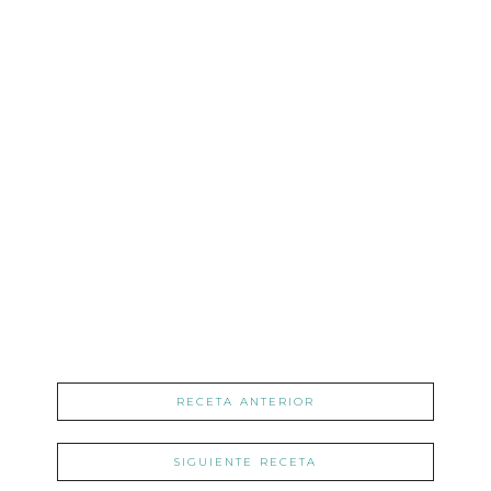
RECETA ANTERIOR
SIGUIENTE RECETA