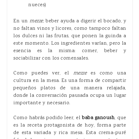
nueces)
En un
mezze
, beber ayuda a digerir el bocado, y
no faltan vinos y licores, como tampoco faltan
los dulces ni las frutas, que ponen la guinda a
este momento. Los ingredientes varían, pero la
esencia es la misma: comer, beber y
sociabilizar con los comensales.
Como puedes ver, el
mezze
es como una
cultura en la mesa. Es una forma de compartir
pequeños platos de una manera relajada,
donde la conversación pausada ocupa un lugar
importante y necesario.
Como habrás podido leer, el
baba ganoush
, que
es la receta protagonista de hoy, forma parte
de esta variada y rica mesa. Esta crema-puré