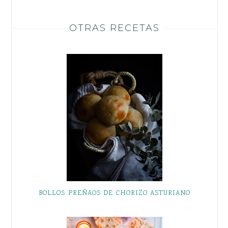
OTRAS RECETAS
BOLLOS PREÑAOS DE CHORIZO ASTURIANO