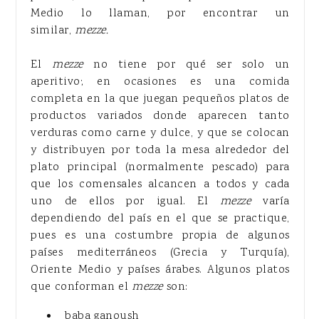
Medio lo llaman, por encontrar un
similar,
mezze.
El
mezze
no tiene por qué ser solo un
aperitivo; en ocasiones es una comida
completa en la que juegan pequeños platos de
productos variados donde aparecen tanto
verduras como carne y dulce, y que se colocan
y distribuyen por toda la mesa alrededor del
plato principal (normalmente pescado) para
que los comensales alcancen a todos y cada
uno de ellos por igual. El
mezze
varía
dependiendo del país en el que se practique,
pues es una costumbre propia de algunos
países mediterráneos (Grecia y Turquía),
Oriente Medio y países árabes. Algunos platos
que conforman el
mezze
son:
baba ganoush