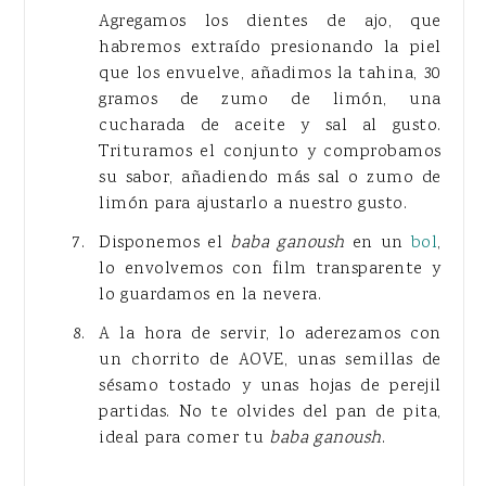
Agregamos los dientes de ajo, que
habremos extraído presionando la piel
que los envuelve, añadimos la tahina, 30
gramos de zumo de limón, una
cucharada de aceite y sal al gusto.
Trituramos el conjunto y comprobamos
su sabor, añadiendo más sal o zumo de
limón para ajustarlo a nuestro gusto.
Disponemos el
baba ganoush
en un
bol
,
lo envolvemos con film transparente y
lo guardamos en la nevera.
A la hora de servir, lo aderezamos con
un chorrito de AOVE, unas semillas de
sésamo tostado y unas hojas de perejil
partidas. No te olvides del pan de pita,
ideal para comer tu
baba ganoush
.