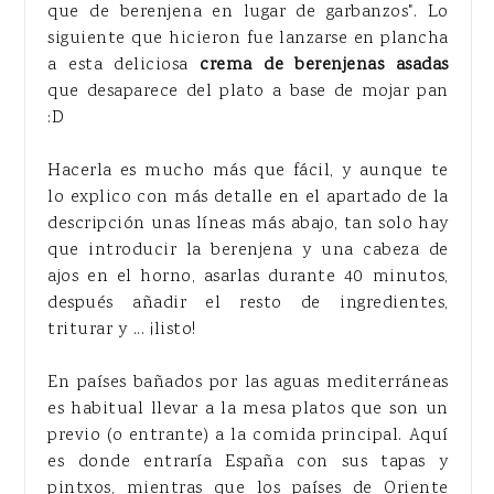
que de berenjena en lugar de garbanzos". Lo
siguiente que hicieron fue lanzarse en plancha
a esta deliciosa
crema de berenjenas asadas
que desaparece del plato a base de mojar pan
:D
Hacerla es mucho más que fácil, y aunque te
lo explico con más detalle en el apartado de la
descripción unas líneas más abajo, tan solo hay
que introducir la berenjena y una cabeza de
ajos en el horno, asarlas durante 40 minutos,
después añadir el resto de ingredientes,
triturar y ... ¡listo!
En países bañados por las aguas mediterráneas
es habitual llevar a la mesa platos que son un
previo (o entrante) a la comida principal. Aquí
es donde entraría España con sus tapas y
pintxos, mientras que los países de Oriente