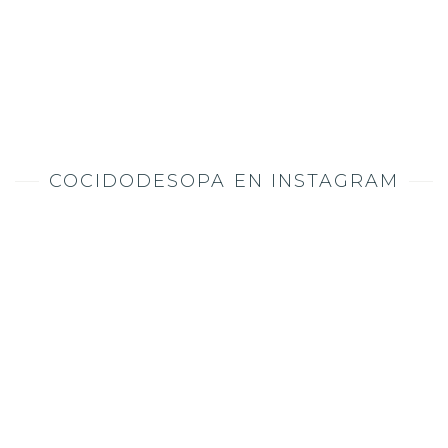
COCIDODESOPA EN INSTAGRAM