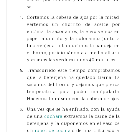
sal.
Cortamos la cabeza de ajos por la mitad,
vertemos un chorrito de aceite por
encima, la sazonamos, la envolvemos en
papel aluminio y la colocamos junto a
la berenjena. Introducimos la bandeja en
el horno, posicionándola a media altura,
y asamos las verduras unos 40 minutos.
Transcurrido este tiempo comprobamos
que la berenjena ha quedado tierna. La
sacamos del horno y dejamos que pierda
temperatura para poder manipularla.
Hacemos lo mismo con la cabeza de ajos.
Una vez que se ha enfriado, con la ayuda
de una
cuchara
extraemos la carne de la
berenjena y la disponemos en el vaso de
un
robot de cocina
o de una trituradora.