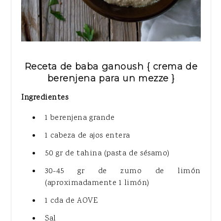
Receta de baba ganoush { crema de
berenjena para un mezze }
Ingredientes
1 berenjena grande
1 cabeza de ajos entera
50 gr de tahina (pasta de sésamo)
30-45 gr de zumo de limón
(aproximadamente 1 limón)
1 cda de AOVE
Sal