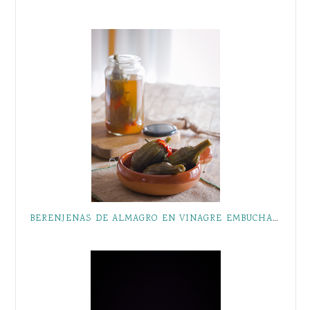
BERENJENAS DE ALMAGRO EN VINAGRE EMBUCHADAS