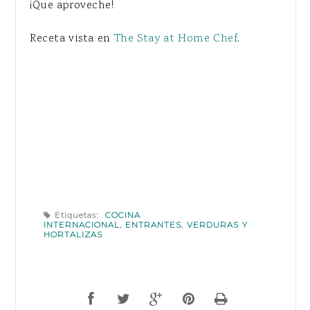
¡Que aproveche!
Receta vista en
The Stay at Home Chef
.
Etiquetas:
COCINA
INTERNACIONAL
,
ENTRANTES
,
VERDURAS Y
HORTALIZAS