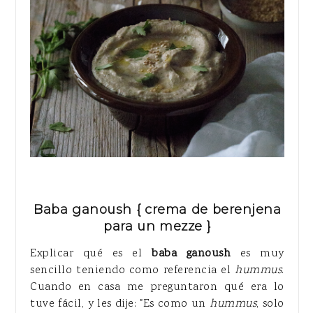
Baba ganoush { crema de berenjena
para un mezze }
Explicar qué es el
baba ganoush
es muy
sencillo teniendo como referencia el
hummus
.
Cuando en casa me preguntaron qué era lo
tuve fácil, y les dije: "Es como un
hummus
, solo