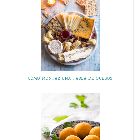
CÓMO MONTAR UNA TABLA DE QUESOS