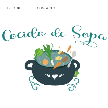
E-BOOKS
CONTACTO