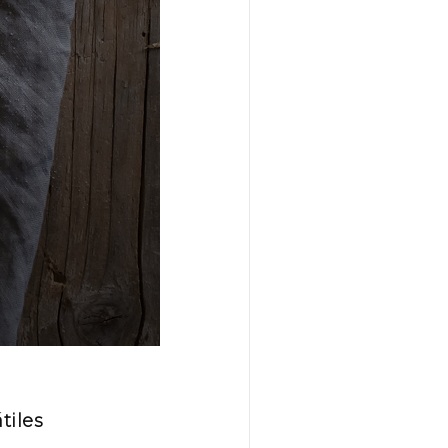
tiles