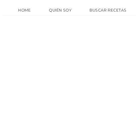
HOME
QUIÉN SOY
BUSCAR RECETAS