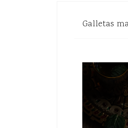
Galletas 