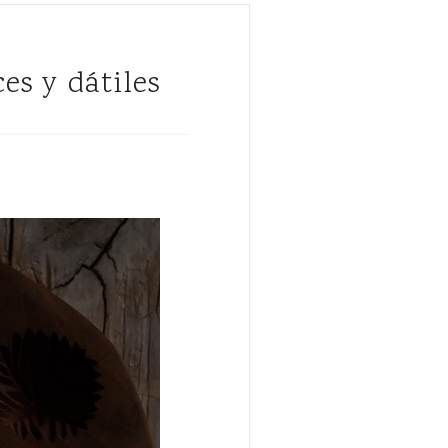
es y dátiles