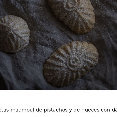
etas maamoul de pistachos y de nueces con dá