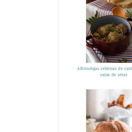
Albóndigas rellenas de cas
salsa de setas