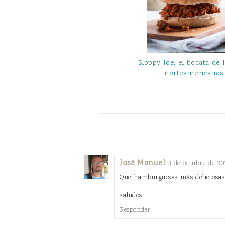
Sloppy Joe, el bocata de
norteamericanos
José Manuel
3 de octubre de 20
Que hamburguesas más deliciosas.
saludos
Responder