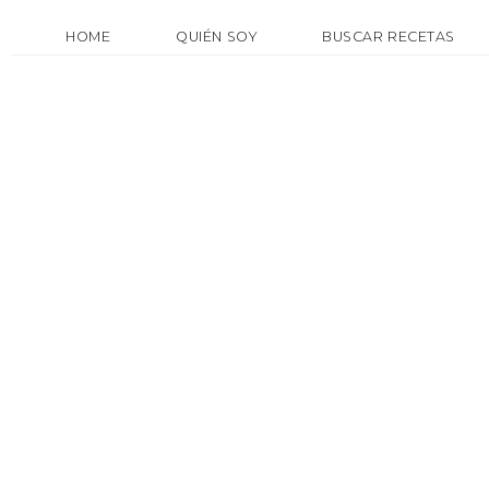
HOME
QUIÉN SOY
BUSCAR RECETAS