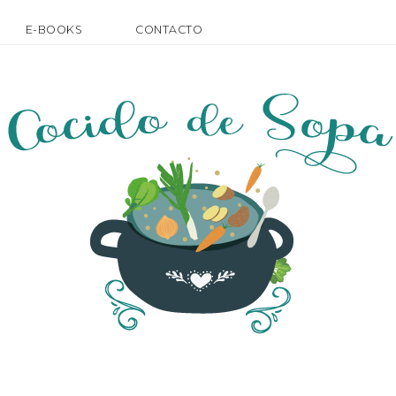
E-BOOKS
CONTACTO