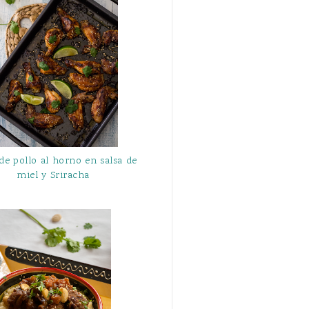
 de pollo al horno en salsa de
miel y Sriracha