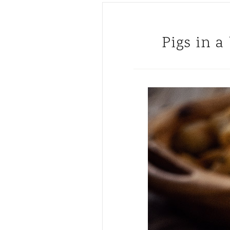
Pigs in 