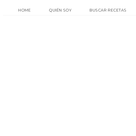
HOME
QUIÉN SOY
BUSCAR RECETAS