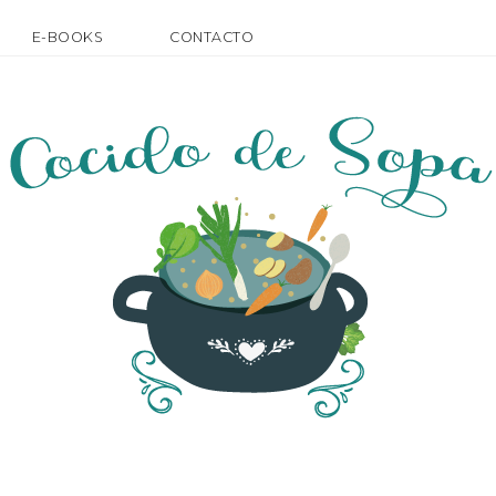
E-BOOKS
CONTACTO