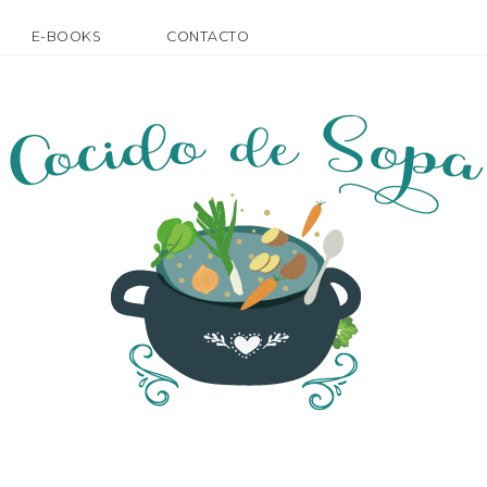
E-BOOKS
CONTACTO