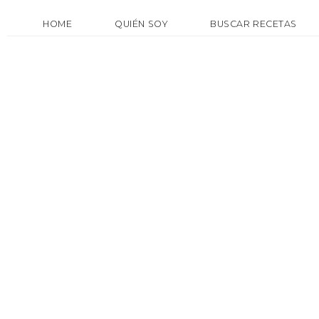
HOME
QUIÉN SOY
BUSCAR RECETAS