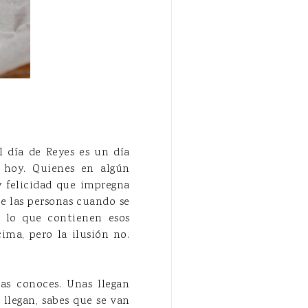
l día de Reyes es un día
e hoy. Quienes en algún
 felicidad que impregna
de las personas cuando se
e lo que contienen esos
ima, pero la ilusión no.
as conoces. Unas llegan
llegan, sabes que se van