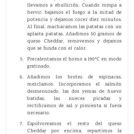
llevamos a ebullición. Cuando rompa a
hervir, bajamos el fuego a la mitad de
potencia y dejamos cocer diez minutos.
Al final, machacamos las patatas con un
aplasta patatas. Añadimos 50 gramos de
queso Cheddar, removemos y dejamos
que se funda con el calor.
Precalentamos el horno a 190ºC en modo
gratinado.
Añadimos los brotes de espinacas,
mezclamos. Incorporamos el salmón
desmenuzado, las dos yemas de huevo
batidas, las nueces picadas y
rectificamos de sal y pimienta si fuera
necesario.
Espolvoreamos el resto del queso
Cheddar por encima, repartimos la