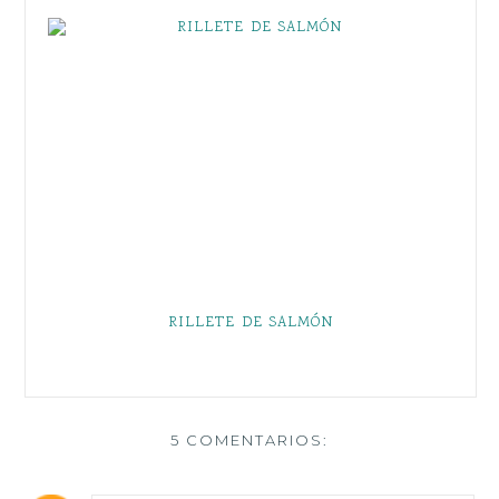
RILLETE DE SALMÓN
5 COMENTARIOS: