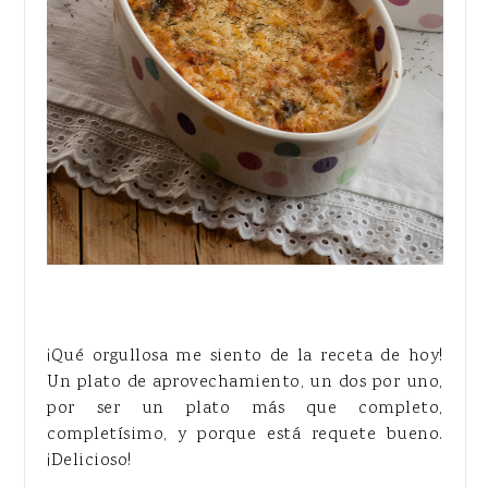
¡Qué orgullosa me siento de la receta de hoy!
Un plato de aprovechamiento, un dos por uno,
por ser un plato más que completo,
completísimo, y porque está requete bueno.
¡Delicioso!