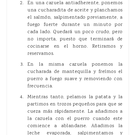
En una cazuela antiadherente, ponemos
una cucharadita de aceite y planchamos
el salmón, salpimentado previamente, a
fuego fuerte durante un minuto por
cada lado. Quedará un poco crudo, pero
no importa, puesto que terminará de
cocinarse en el horno. Retiramos y
reservamos.
En la misma cazuela ponemos la
cucharada de mantequilla y freímos el
puerro a fuego suave y removiendo con
frecuencia.
Mientras tanto, pelamos la patata y la
partimos en trozos pequeños para que se
cueza más rápidamente. La añadimos a
la cazuela con el puerro cuando este
comience a ablandarse. Añadimos la
leche evaporada, salpimentamos y