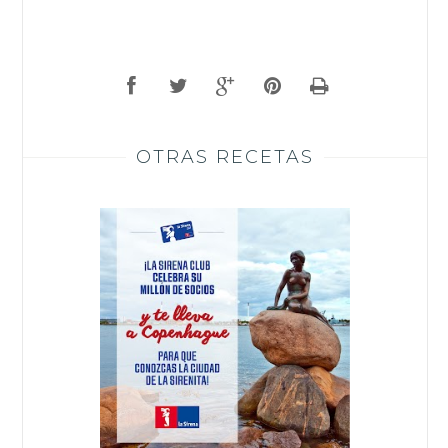
OTRAS RECETAS