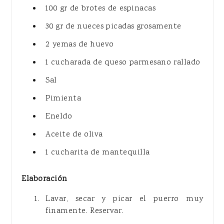
100 gr de brotes de espinacas
30 gr de nueces picadas grosamente
2 yemas de huevo
1 cucharada de queso parmesano rallado
Sal
Pimienta
Eneldo
Aceite de oliva
1 cucharita de mantequilla
Elaboración
Lavar, secar y picar el puerro muy
finamente. Reservar.