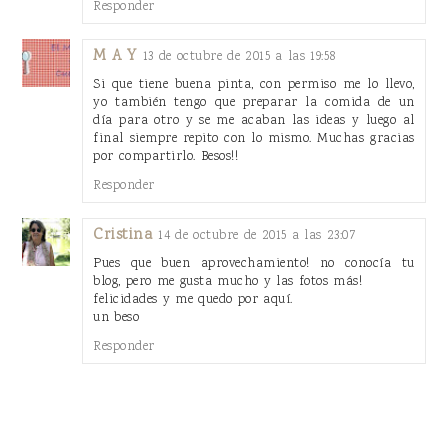
Responder
M A Y
13 de octubre de 2015 a las 19:58
Si que tiene buena pinta, con permiso me lo llevo,
yo también tengo que preparar la comida de un
día para otro y se me acaban las ideas y luego al
final siempre repito con lo mismo. Muchas gracias
por compartirlo. Besos!!
Responder
Cristina
14 de octubre de 2015 a las 23:07
Pues que buen aprovechamiento! no conocía tu
blog, pero me gusta mucho y las fotos más!
felicidades y me quedo por aquí.
un beso
Responder