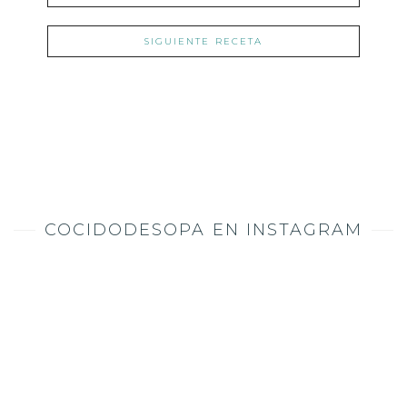
SIGUIENTE RECETA
COCIDODESOPA EN INSTAGRAM