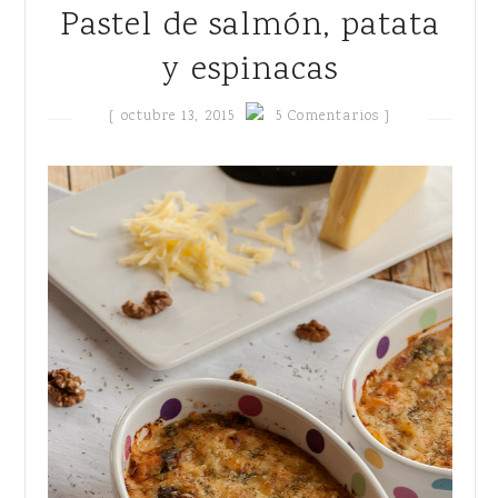
Pastel de salmón, patata
y espinacas
{
octubre 13, 2015
5 Comentarios }