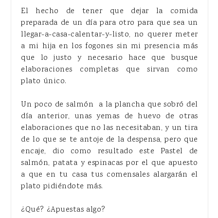
El hecho de tener que dejar la comida
preparada de un día para otro para que sea un
llegar-a-casa-calentar-y-listo, no querer meter
a mi hija en los fogones sin mi presencia más
que lo justo y necesario hace que busque
elaboraciones completas que sirvan como
plato único.
Un poco de salmón a la plancha que sobró del
día anterior, unas yemas de huevo de otras
elaboraciones que no las necesitaban, y un tira
de lo que se te antoje de la despensa, pero que
encaje, dio como resultado este Pastel de
salmón, patata y espinacas por el que apuesto
a que en tu casa tus comensales alargarán el
plato pidiéndote más.
¿Qué? ¿Apuestas algo?