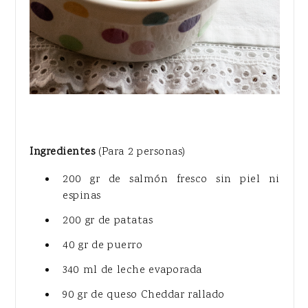
Ingredientes
(Para 2 personas)
200 gr de salmón fresco sin piel ni
espinas
200 gr de patatas
40 gr de puerro
340 ml de leche evaporada
90 gr de queso Cheddar rallado