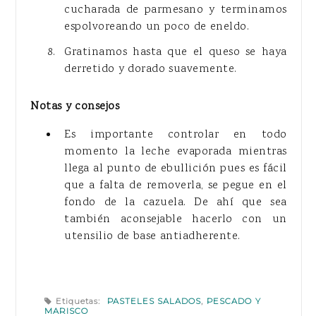
cucharada de parmesano y terminamos
espolvoreando un poco de eneldo.
Gratinamos hasta que el queso se haya
derretido y dorado suavemente.
Notas y consejos
Es importante controlar en todo
momento la leche evaporada mientras
llega al punto de ebullición pues es fácil
que a falta de removerla, se pegue en el
fondo de la cazuela. De ahí que sea
también aconsejable hacerlo con un
utensilio de base antiadherente.
Etiquetas:
PASTELES SALADOS
,
PESCADO Y
MARISCO