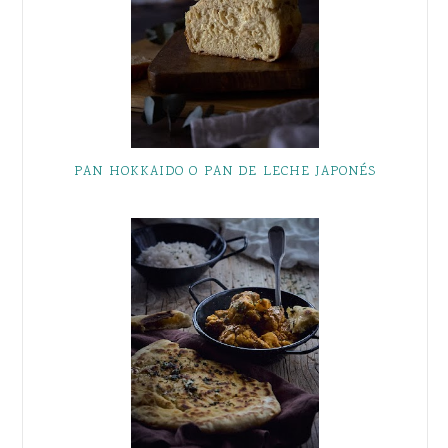
PAN HOKKAIDO O PAN DE LECHE JAPONÉS