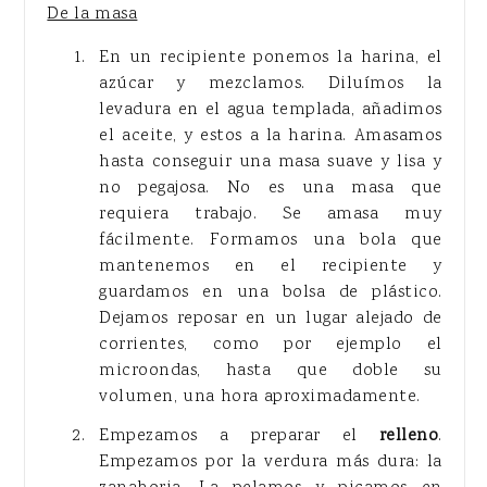
De la masa
En un recipiente ponemos la harina, el
azúcar y mezclamos. Diluímos la
levadura en el agua templada, añadimos
el aceite, y estos a la harina. Amasamos
hasta conseguir una masa suave y lisa y
no pegajosa. No es una masa que
requiera trabajo. Se amasa muy
fácilmente. Formamos una bola que
mantenemos en el recipiente y
guardamos en una bolsa de plástico.
Dejamos reposar en un lugar alejado de
corrientes, como por ejemplo el
microondas, hasta que doble su
volumen, una hora aproximadamente.
Empezamos a preparar el
relleno
.
Empezamos por la verdura más dura: la