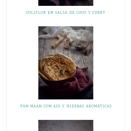
COLIFLOR EN SALSA DE COCO Y CURRY
PAN NAAN CON AJO Y HIERBAS AROMÁTICAS