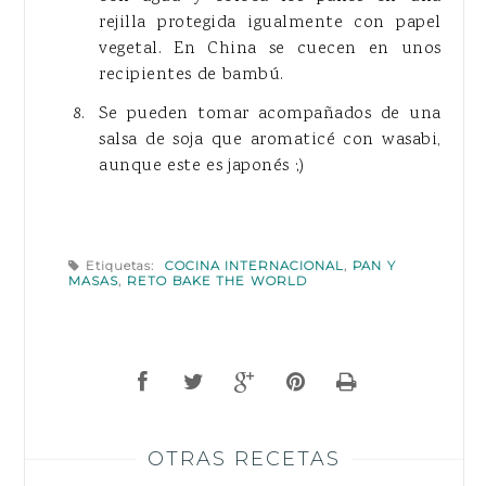
rejilla protegida igualmente con papel
vegetal. En China se cuecen en unos
recipientes de bambú.
Se pueden tomar acompañados de una
salsa de soja que aromaticé con wasabi,
aunque este es japonés ;)
Etiquetas:
COCINA INTERNACIONAL
,
PAN Y
MASAS
,
RETO BAKE THE WORLD
OTRAS RECETAS