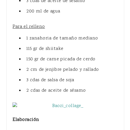
3 cdas de aceite de sésamo
200 ml de agua
Para el relleno
1 zanahoria de tamaño mediano
115 gr de shiitake
150 gr de carne picada de cerdo
2 cm de jenjibre pelado y rallado
3 cdas de salsa de soja
2 cdas de aceite de sésamo
Elaboración