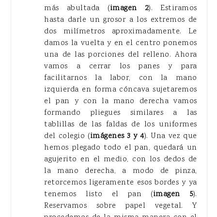
más abultada (
imagen 2
). Estiramos
hasta darle un grosor a los extremos de
dos milímetros aproximadamente. Le
damos la vuelta y en el centro ponemos
una de las porciones del relleno. Ahora
vamos a cerrar los panes y para
facilitarnos la labor, con la mano
izquierda en forma cóncava sujetaremos
el pan y con la mano derecha vamos
formando pliegues similares a las
tablillas de las faldas de los uniformes
del colegio (
imágenes 3 y 4
). Una vez que
hemos plegado todo el pan, quedará un
agujerito en el medio, con los dedos de
la mano derecha, a modo de pinza,
retorcemos ligeramente esos bordes y ya
tenemos listo el pan (
imagen 5
).
Reservamos sobre papel vegetal. Y