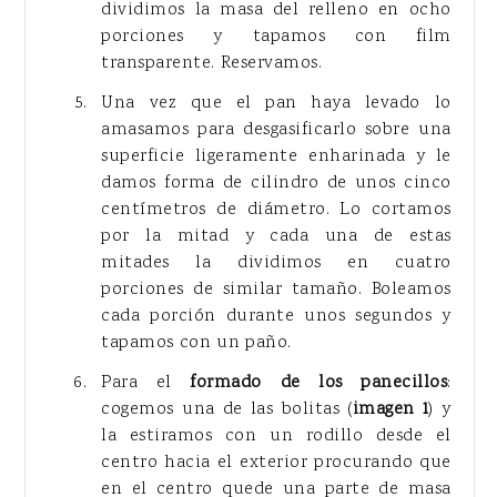
dividimos la masa del relleno en ocho
porciones y tapamos con film
transparente. Reservamos.
Una vez que el pan haya levado lo
amasamos para desgasificarlo sobre una
superficie ligeramente enharinada y le
damos forma de cilindro de unos cinco
centímetros de diámetro. Lo cortamos
por la mitad y cada una de estas
mitades la dividimos en cuatro
porciones de similar tamaño. Boleamos
cada porción durante unos segundos y
tapamos con un paño.
Para el
formado de los
panecillos
:
cogemos una de las bolitas (
imagen 1
) y
la estiramos con un rodillo desde el
centro hacia el exterior procurando que
en el centro quede una parte de masa