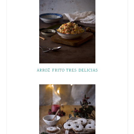
ARROZ FRITO TRES DELICIAS