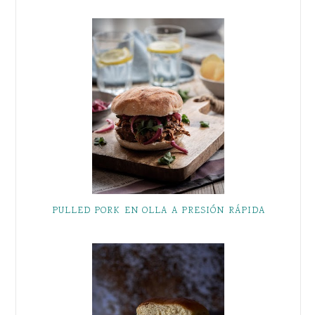
PULLED PORK EN OLLA A PRESIÓN RÁPIDA