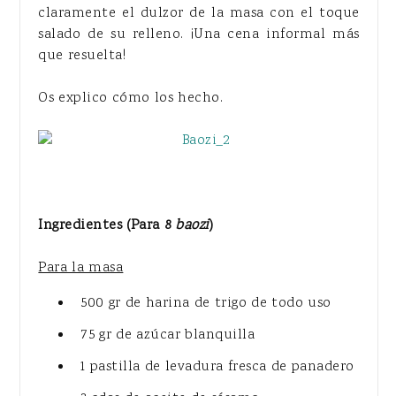
claramente el dulzor de la masa con el toque
salado de su relleno. ¡Una cena informal más
que resuelta!
Os explico cómo los hecho.
Ingredientes (Para 8
baozi
)
Para la masa
500 gr de harina de trigo de todo uso
75 gr de azúcar blanquilla
1 pastilla de levadura fresca de panadero