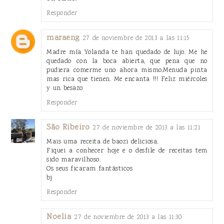
Responder
maraeng
27 de noviembre de 2013 a las 11:15
Madre mía Yolanda te han quedado de lujo. Me he
quedado con la boca abierta, que pena que no
pudiera comerme uno ahora mismo.Menuda pinta
mas rica que tienen. Me encanta !!! Feliz miércoles
y un besazo
Responder
São Ribeiro
27 de noviembre de 2013 a las 11:21
Mais uma receita de baozi deliciosa.
Fiquei a conhecer hoje e o desfile de receitas tem
sido maravilhoso.
Os seus ficaram fantásticos
bj
Responder
Noelia
27 de noviembre de 2013 a las 11:30