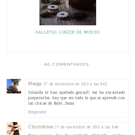
GALLETAS LINZER DE NUECES
60 COMENTARIOS:
Marga
27 de noviembre de 2013 a las 9:42
Yolanda te han quedado genial!!, me ha encantado
prepararlos, hay que ver todo lo que se aprende con
las chicas de Bake....bssss
Responder
Churretosa
27 de noviembre de 2013 a las 9:48