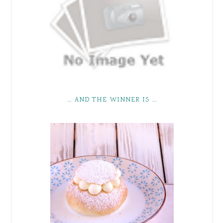
... AND THE WINNER IS ...