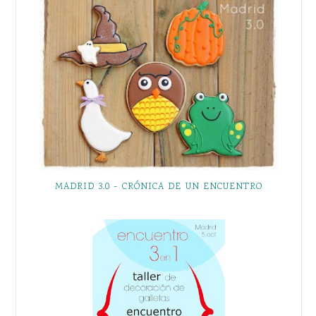
MADRID 3.0 - CRÓNICA DE UN ENCUENTRO