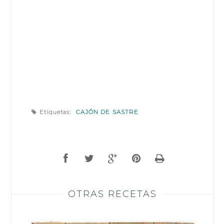
Etiquetas:
CAJÓN DE SASTRE
OTRAS RECETAS