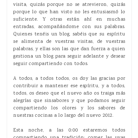
visita, quizás porque no se atrevieron, quizás
porque lo que han visto no les entusiasmó lo
suficiente. Y otras están ahí en muchas
entradas, acompañándome con sus palabras.
Quienes tenéis un blog, sabéis que su espíritu
se alimenta de vuestras visitas, de vuestras
palabras, y ellas son las que dan fuerza a quien
gestiona un blog para seguir adelante y desear
seguir compartiendo con todos.
A todos, a todos todos, os doy las gracias por
contribuir a mantener ese espíritu, y a todos,
todos, os deseo que el nuevo año os traiga más
alegrías que sinsabores y que podamos seguir
compartiendo los olores y los sabores de
nuestras cocinas a lo largo del nuevo 2012.
Esta noche, a las 0:00 estaremos todos
compartiendo una tradición: comer las uvas