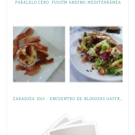
PARALELO CERO: FUSIÓN ANDINO MEDITERRÁNEA
ZARAGOZA 2013 - ENCUENTRO DE BLOGGERS GASTRONÓMICOS