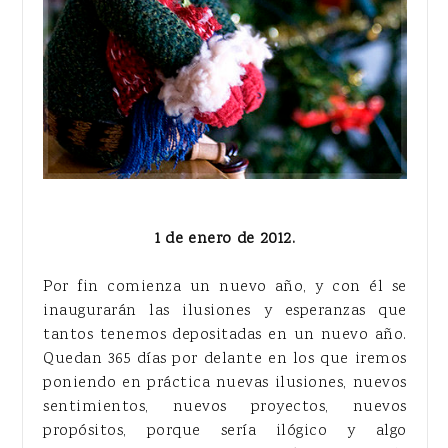
1 de enero de 2012.
Por fin comienza un nuevo año, y con él se
inaugurarán las ilusiones y esperanzas que
tantos tenemos depositadas en un nuevo año.
Quedan 365 días por delante en los que iremos
poniendo en práctica nuevas ilusiones, nuevos
sentimientos, nuevos proyectos, nuevos
propósitos, porque sería ilógico y algo