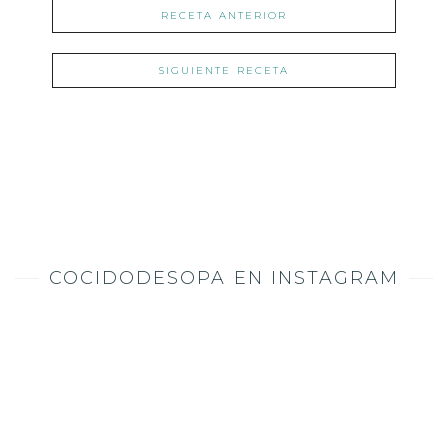
RECETA ANTERIOR
SIGUIENTE RECETA
COCIDODESOPA EN INSTAGRAM