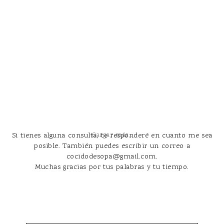
Si tienes alguna consulta, te responderé en cuanto me sea
Cargar más...
posible. También puedes escribir un correo a
cocidodesopa@gmail.com.
Muchas gracias por tus palabras y tu tiempo.