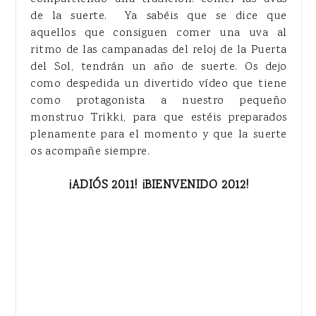
de la suerte. Ya sabéis que se dice que
aquellos que consiguen comer una uva al
ritmo de las campanadas del reloj de la Puerta
del Sol, tendrán un año de suerte. Os dejo
como despedida un divertido vídeo que tiene
como protagonista a nuestro pequeño
monstruo Trikki, para que estéis preparados
plenamente para el momento y que la suerte
os acompañe siempre.
¡ADIÓS 2011! ¡BIENVENIDO 2012!