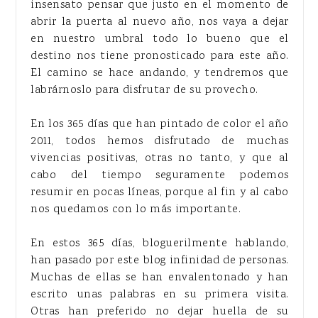
insensato pensar que justo en el momento de
abrir la puerta al nuevo año, nos vaya a dejar
en nuestro umbral todo lo bueno que el
destino nos tiene pronosticado para este año.
El camino se hace andando, y tendremos que
labrárnoslo para disfrutar de su provecho.
En los 365 días que han pintado de color el año
2011, todos hemos disfrutado de muchas
vivencias positivas, otras no tanto, y que al
cabo del tiempo seguramente podemos
resumir en pocas líneas, porque al fin y al cabo
nos quedamos con lo más importante.
En estos 365 días, bloguerilmente hablando,
han pasado por este blog infinidad de personas.
Muchas de ellas se han envalentonado y han
escrito unas palabras en su primera visita.
Otras han preferido no dejar huella de su