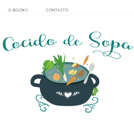
E-BOOKS
CONTACTO