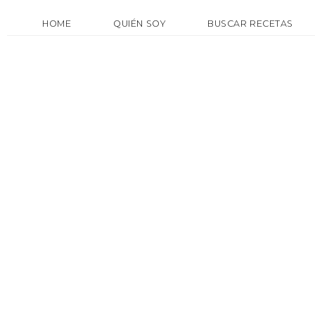
HOME
QUIÉN SOY
BUSCAR RECETAS