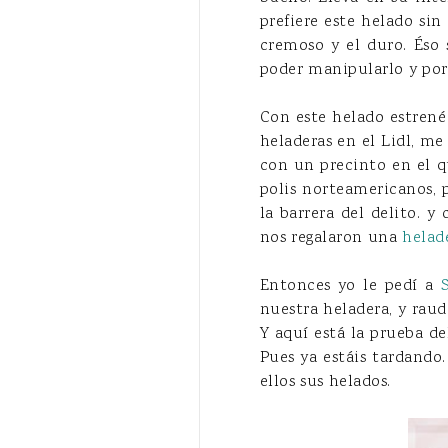
prefiere este helado sin
cremoso y el duro. Éso 
poder manipularlo y por
Con este helado estrené
heladeras en el Lidl, me
con un precinto en el q
polis norteamericanos, 
la barrera del delito. y
nos regalaron una
helad
Entonces yo le pedí a
nuestra heladera, y raud
Y aquí está la prueba de
Pues ya estáis tardando
ellos sus helados.