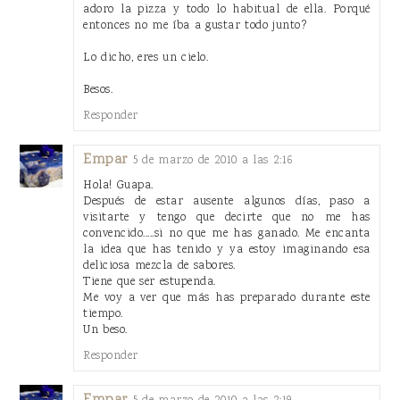
adoro la pizza y todo lo habitual de ella. Porqué
entonces no me íba a gustar todo junto?
Lo dicho, eres un cielo.
Besos.
Responder
Empar
5 de marzo de 2010 a las 2:16
Hola! Guapa.
Después de estar ausente algunos días, paso a
visitarte y tengo que decirte que no me has
convencido.....si no que me has ganado. Me encanta
la idea que has tenido y ya estoy imaginando esa
deliciosa mezcla de sabores.
Tiene que ser estupenda.
Me voy a ver que más has preparado durante este
tiempo.
Un beso.
Responder