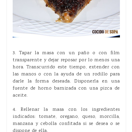
3. Tapar la masa con un paño o con film
transparente y dejar reposar por lo menos una
hora. Transcurrido este tiempo, extender con
las manos o con la ayuda de un rodillo para
darle la forma deseada. Disponerla en una
fuente de horno barnizada con una pizca de
aceite.
4. Rellenar la masa con los ingredientes
indicados: tomate, oregano, queso, morcilla,
manzana y cebolla confitada si se desea o se
dispone de ella.