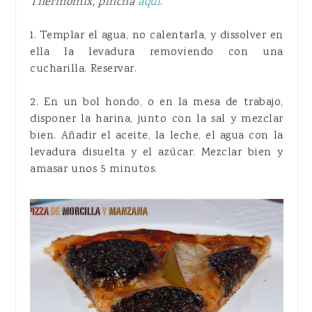
Thermomix, pincha
aquí
.
1. Templar el agua, no calentarla, y dissolver en
ella la levadura removiendo con una
cucharilla. Reservar.
2. En un bol hondo, o en la mesa de trabajo,
disponer la harina, junto con la sal y mezclar
bien. Añadir el aceite, la leche, el agua con la
levadura disuelta y el azúcar. Mezclar bien y
amasar unos 5 minutos.