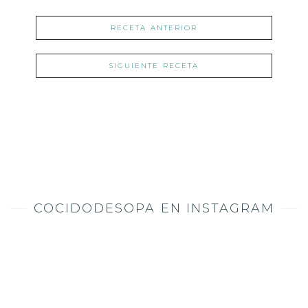
RECETA ANTERIOR
SIGUIENTE RECETA
COCIDODESOPA EN INSTAGRAM