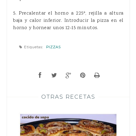
5. Precalentar el horno a 225º, rejilla a altura
baja y calor inferior. Introducir la pizza en el
horno y hornear unos 12-15 minutos.
Etiquetas:
PIZZAS
OTRAS RECETAS