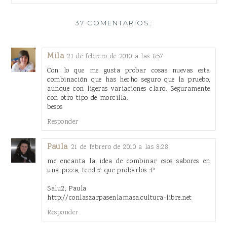
37 COMENTARIOS:
Mila
21 de febrero de 2010 a las 6:57
Con lo que me gusta probar cosas nuevas esta
combinación que has hecho seguro que la pruebo,
aunque con ligeras variaciones claro. Seguramente
con otro tipo de morcilla.
besos
Responder
Paula
21 de febrero de 2010 a las 8:28
me encanta la idea de combinar esos sabores en
una pizza, tendré que probarlos :P
Salu2, Paula
http://conlaszarpasenlamasa.cultura-libre.net
Responder