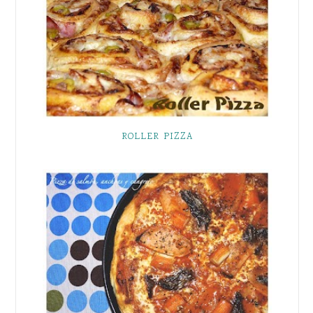
ROLLER PIZZA