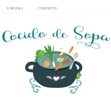
E-BOOKS
CONTACTO