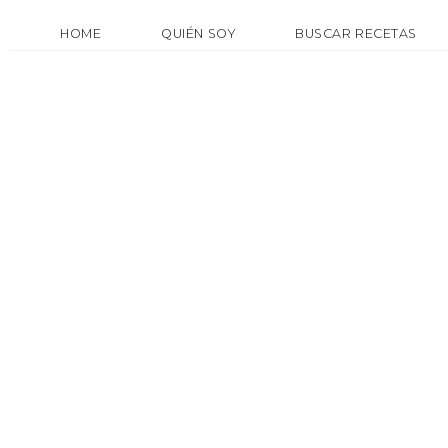
HOME
QUIÉN SOY
BUSCAR RECETAS