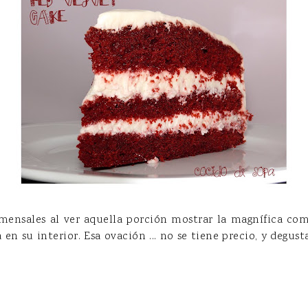
omensales al ver aquella porción mostrar la magnífica com
en su interior. Esa ovación ... no se tiene precio, y degu