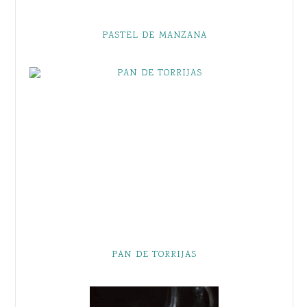
PASTEL DE MANZANA
PAN DE TORRIJAS