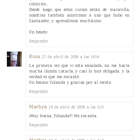
colorcito...
Desde luego que estos cursos están de maravilla,
nosotras también asisitimos a uno que hubo en
Santander, y aprendimos muchísimo.
Un besote
Responder
Rosa
27 de abril de 2009 a las 18:54
La primera vez que vi esta ensalada, no me hacía
mucha ilusión catarla, y casi lo hice obligada, y la
verdad es que me encantó.
Un besazo Yolanda y gracias por al receta
Responder
Marhya
28 de abril de 2009 a las 0:15
¡Muy buena, Yolanda!!! Me encanta.
Responder