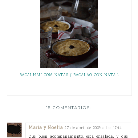
BACALHAU COM NATAS { BACALAO CON NATA }
15 COMENTARIOS:
María y Noelia
27 de abril de 2009 a las 17:14
Que buen acompañamiento, esta ensalada, y qué