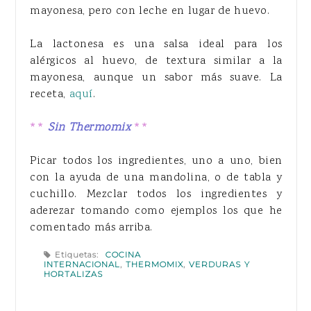
mayonesa, pero con leche en lugar de huevo.
La lactonesa es una salsa ideal para los
alérgicos al huevo, de textura similar a la
mayonesa, aunque un sabor más suave. La
receta,
aquí
.
**
Sin Thermomix
**
Picar todos los ingredientes, uno a uno, bien
con la ayuda de una mandolina, o de tabla y
cuchillo. Mezclar todos los ingredientes y
aderezar tomando como ejemplos los que he
comentado más arriba.
Etiquetas:
COCINA
INTERNACIONAL
,
THERMOMIX
,
VERDURAS Y
HORTALIZAS