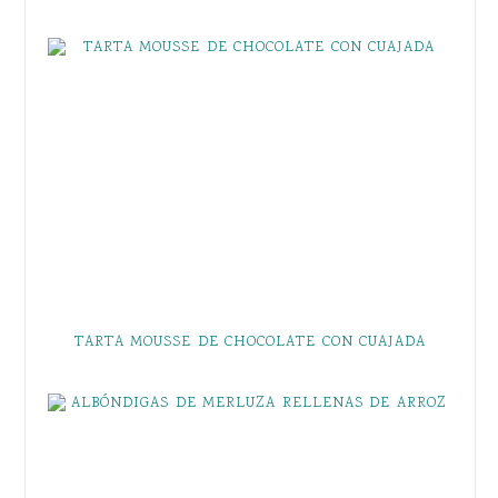
TARTA MOUSSE DE CHOCOLATE CON CUAJADA