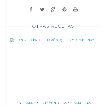
OTRAS RECETAS
PAN RELLENO DE JAMÓN, QUESO Y ACEITUNAS