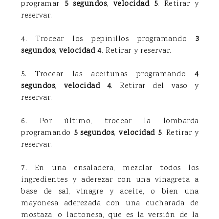
programar
5 segundos
,
velocidad 5
. Retirar y
reservar.
4. Trocear los pepinillos programando
3
segundos
,
velocidad 4
. Retirar y reservar.
5. Trocear las aceitunas programando
4
segundos
,
velocidad 4
. Retirar del vaso y
reservar.
6. Por último, trocear la lombarda
programando
5 segundos
,
velocidad 5
. Retirar y
reservar.
7. En una ensaladera, mezclar todos los
ingredientes y aderezar con una vinagreta a
base de sal, vinagre y aceite, o bien una
mayonesa aderezada con una cucharada de
mostaza, o lactonesa, que es la versión de la