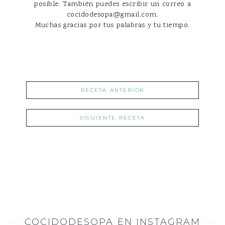
posible. También puedes escribir un correo a
cocidodesopa@gmail.com.
Muchas gracias por tus palabras y tu tiempo.
RECETA ANTERIOR
SIGUIENTE RECETA
COCIDODESOPA EN INSTAGRAM