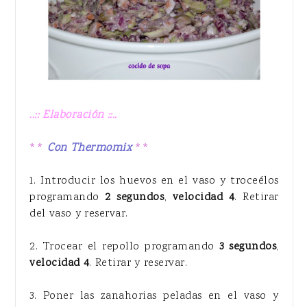
..:: Elaboración ::..
**
Con Thermomix
**
1. Introducir los huevos en el vaso y troceélos
programando
2 segundos
,
velocidad 4
. Retirar
del vaso y reservar.
2. Trocear el repollo programando
3 segundos
,
velocidad 4
. Retirar y reservar.
3. Poner las zanahorias peladas en el vaso y