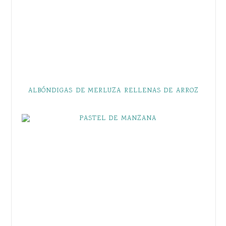
ALBÓNDIGAS DE MERLUZA RELLENAS DE ARROZ