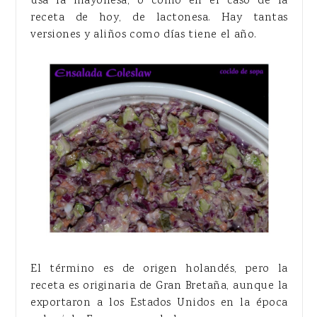
usa la mayonesa, o como en el caso de la
receta de hoy, de lactonesa. Hay tantas
versiones y aliños como días tiene el año.
El término es de origen holandés, pero la
receta es originaria de Gran Bretaña, aunque la
exportaron a los Estados Unidos en la época