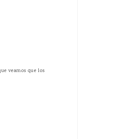
que veamos que los