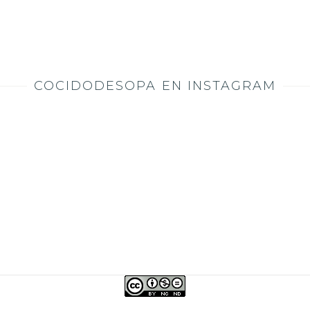
COCIDODESOPA EN INSTAGRAM