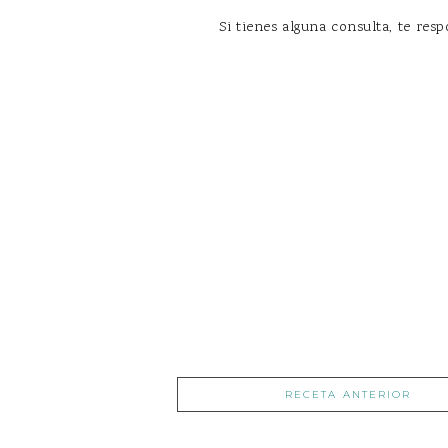
Si tienes alguna consulta, te r
RECETA ANTERIOR