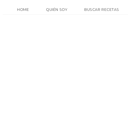
HOME
QUIÉN SOY
BUSCAR RECETAS