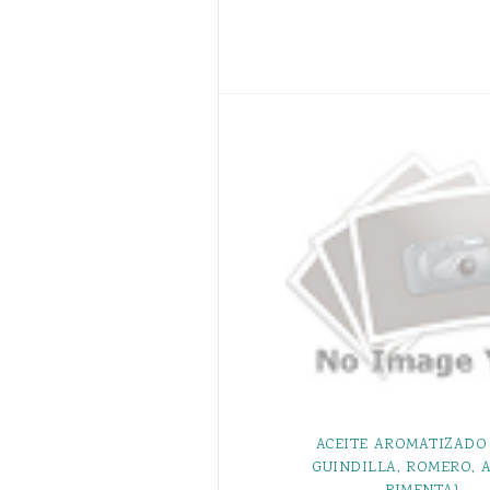
ACEITE AROMATIZADO
GUINDILLA, ROMERO, A