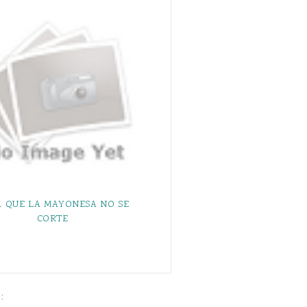
 QUE LA MAYONESA NO SE
CORTE
: