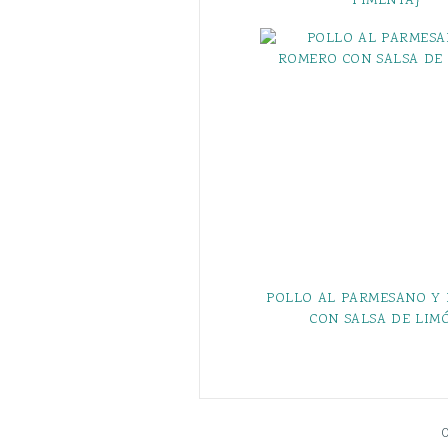
PIMENTA}
POLLO AL PARMESANO Y
CON SALSA DE LIM