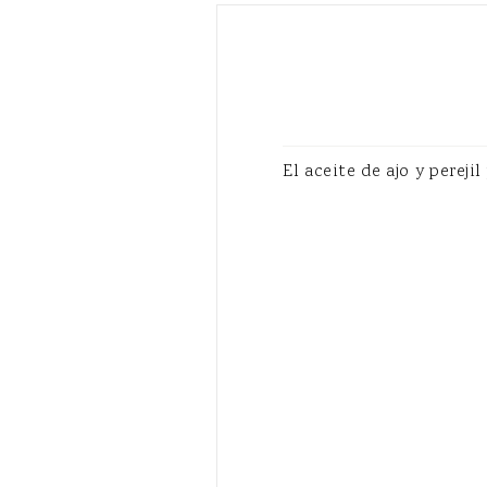
El aceite de ajo y perej