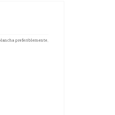
 plancha preferiblemente,