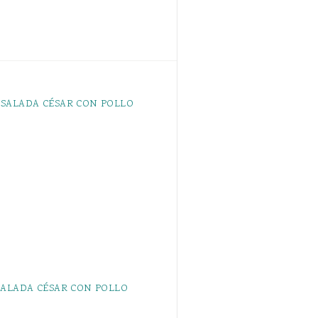
ALADA CÉSAR CON POLLO