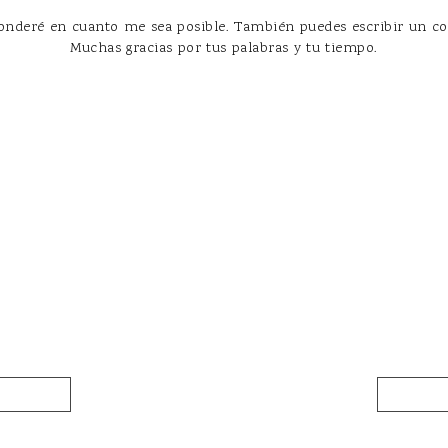
esponderé en cuanto me sea posible. También puedes escribir un 
Muchas gracias por tus palabras y tu tiempo.