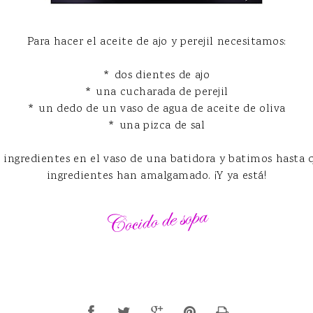
Para hacer el aceite de ajo y perejil necesitamos:
* dos dientes de ajo
* una cucharada de perejil
* un dedo de un vaso de agua de aceite de oliva
* una pizca de sal
 ingredientes en el vaso de una batidora y batimos hasta 
ingredientes han amalgamado. ¡Y ya está!