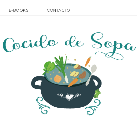
E-BOOKS
CONTACTO