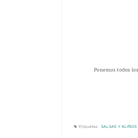
Ponemos todos los
Etiquetas:
SALSAS Y ALIÑOS