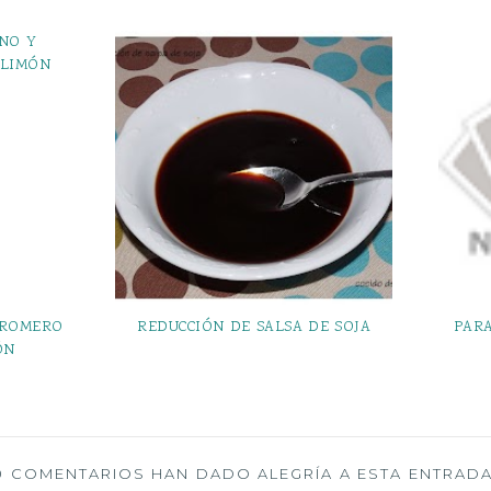
 ROMERO
REDUCCIÓN DE SALSA DE SOJA
PARA
ÓN
0 COMENTARIOS HAN DADO ALEGRÍA A ESTA ENTRADA