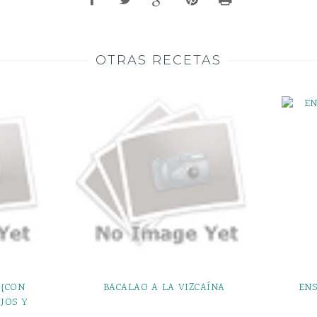
OTRAS RECETAS
 {CON
BACALAO A LA VIZCAÍNA
ENS
JOS Y