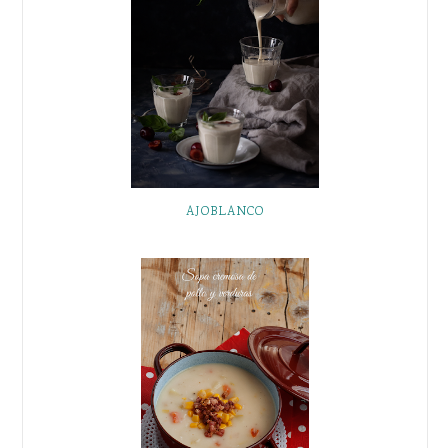
AJOBLANCO