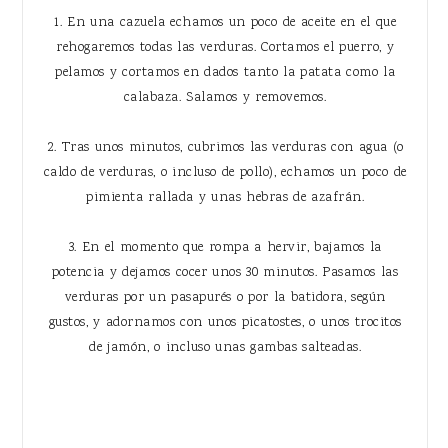
1. En una cazuela echamos un poco de aceite en el que
rehogaremos todas las verduras. Cortamos el puerro, y
pelamos y cortamos en dados tanto la patata como la
calabaza. Salamos y removemos.
2. Tras unos minutos, cubrimos las verduras con agua (o
caldo de verduras, o incluso de pollo), echamos un poco de
pimienta rallada y unas hebras de azafrán.
3. En el momento que rompa a hervir, bajamos la
potencia y dejamos cocer unos 30 minutos. Pasamos las
verduras por un pasapurés o por la batidora, según
gustos, y adornamos con unos picatostes, o unos trocitos
de jamón, o incluso unas gambas salteadas.