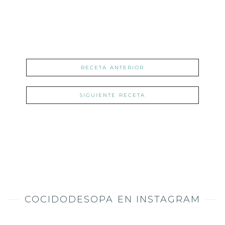
RECETA ANTERIOR
SIGUIENTE RECETA
COCIDODESOPA EN INSTAGRAM