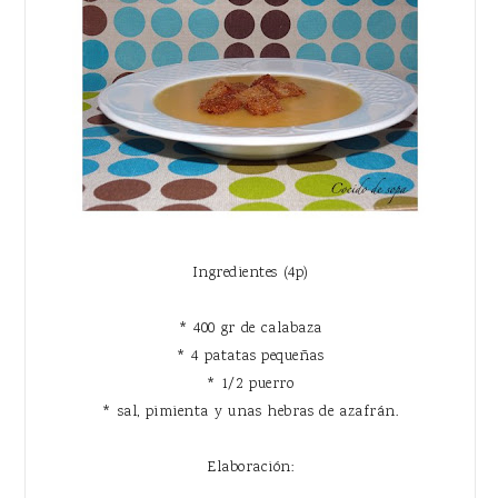
Ingredientes (4p)
* 400 gr de calabaza
* 4 patatas pequeñas
* 1/2 puerro
* sal, pimienta y unas hebras de azafrán.
Elaboración: