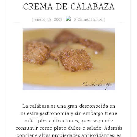
CREMA DE CALABAZA
{
enero 18, 2009
0 Comentarios }
La calabaza es una gran desconocida en
nuestra gastronomía y sin embargo tiene
múltiples aplicaciones, pues se puede
consumir como plato dulce o salado. Además
contiene altas propiedades antioxidantes, es