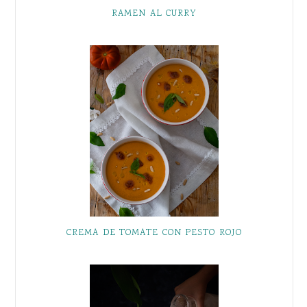
RAMEN AL CURRY
CREMA DE TOMATE CON PESTO ROJO