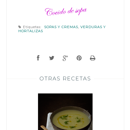
Etiquetas:
SOPAS Y CREMAS
,
VERDURAS Y
HORTALIZAS
OTRAS RECETAS