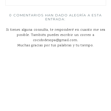
0 COMENTARIOS HAN DADO ALEGRÍA A ESTA
ENTRADA:
Si tienes alguna consulta, te responderé en cuanto me sea
posible. También puedes escribir un correo a
cocidodesopa@gmail.com.
Muchas gracias por tus palabras y tu tiempo.