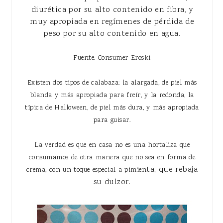
diurética por su alto contenido en fibra, y
muy apropiada en regímenes de pérdida de
peso por su alto contenido en agua.
Fuente: Consumer Eroski
Existen dos tipos de calabaza: la alargada, de piel más
blanda y más apropiada para freír, y la redonda, la
típica de Halloween, de piel más dura, y más apropiada
para guisar.
La verdad es que en casa no es una hortaliza que
consumamos de otra manera que no sea en forma de
ta, que rebaja
crema, con un toque especial a pimien
su dulzor.