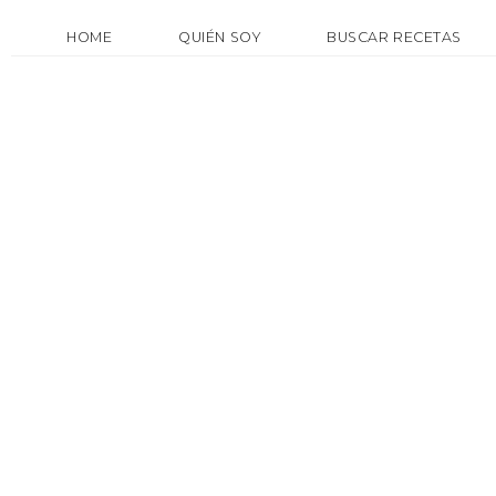
HOME
QUIÉN SOY
BUSCAR RECETAS