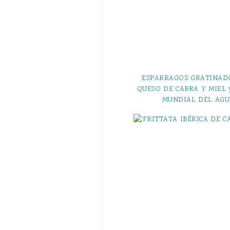
ESPARRAGOS GRATINAD
QUESO DE CABRA Y MIEL 
MUNDIAL DEL AGU