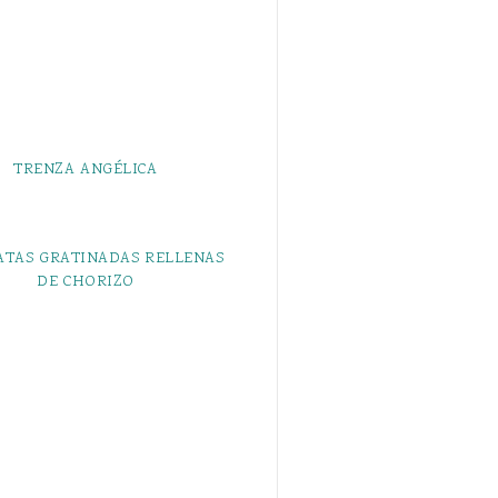
TRENZA ANGÉLICA