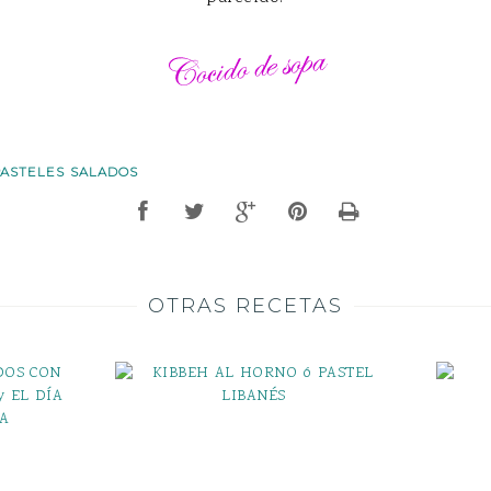
PASTELES SALADOS
OTRAS RECETAS