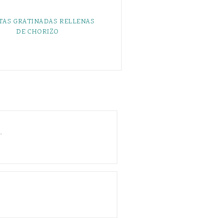
TAS GRATINADAS RELLENAS
DE CHORIZO
.