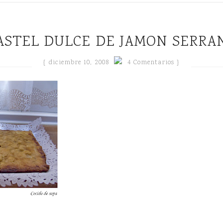
PASTEL DULCE DE JAMON SERRA
{
diciembre 10, 2008
4 Comentarios }