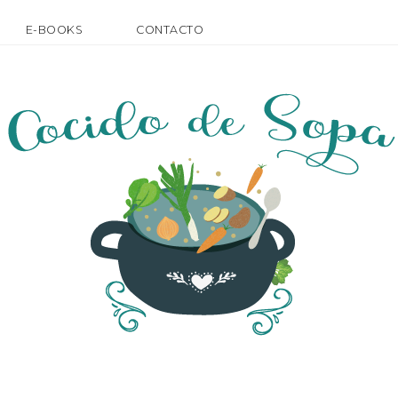
E-BOOKS
CONTACTO