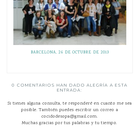
BARCELONA, 26 DE OCTUBRE DE 2013
0 COMENTARIOS HAN DADO ALEGRÍA A ESTA
ENTRADA:
Si tienes alguna consulta, te responderé en cuanto me sea
posible. También puedes escribir un correo a
cocidodesopa@gmail.com.
Muchas gracias por tus palabras y tu tiempo.