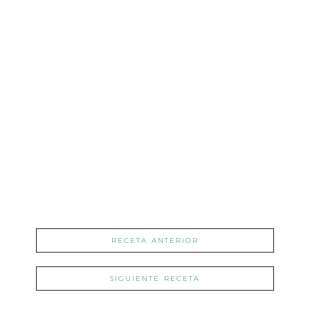
RECETA ANTERIOR
SIGUIENTE RECETA