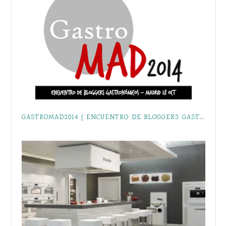
GASTROMAD2014 { ENCUENTRO DE BLOGGERS GASTRONÓMICOS }