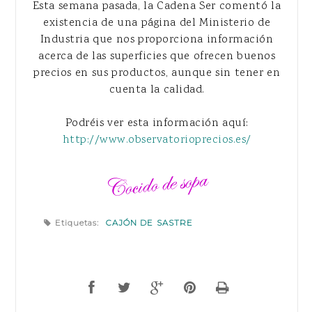
Esta semana pasada, la Cadena Ser comentó la
existencia de una página del Ministerio de
Industria que nos proporciona información
acerca de las superficies que ofrecen buenos
precios en sus productos, aunque sin tener en
cuenta la calidad.
Podréis ver esta información aquí:
http://www.observatorioprecios.es/
Etiquetas:
CAJÓN DE SASTRE