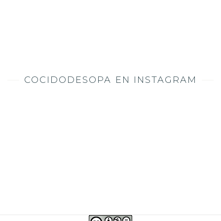
COCIDODESOPA EN INSTAGRAM