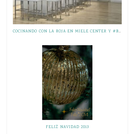
COCINANDO CON LA ROJA EN MIELE CENTER Y #BATALLADECHEFS
FELIZ NAVIDAD 2013