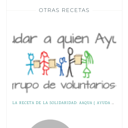
OTRAS RECETAS
LA RECETA DE LA SOLIDARIDAD: AAQUA { AYUDA A QUIEN AYUDA }