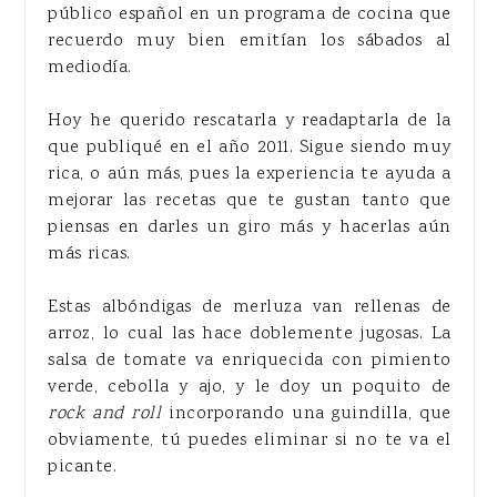
público español en un programa de cocina que
recuerdo muy bien emitían los sábados al
mediodía.
Hoy he querido rescatarla y readaptarla de la
que publiqué en el año 2011. Sigue siendo muy
rica, o aún más, pues la experiencia te ayuda a
mejorar las recetas que te gustan tanto que
piensas en darles un giro más y hacerlas aún
más ricas.
Estas albóndigas de merluza van rellenas de
arroz, lo cual las hace doblemente jugosas. La
salsa de tomate va enriquecida con pimiento
verde, cebolla y ajo, y le doy un poquito de
rock and roll
incorporando una guindilla, que
obviamente, tú puedes eliminar si no te va el
picante.