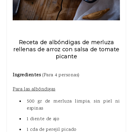
Receta de albóndigas de merluza
rellenas de arroz con salsa de tomate
picante
Ingredientes
(Para 4 personas)
Para las albóndigas
500 gr de merluza limpia, sin piel ni
espinas
1 diente de ajo
1 cda de perejil picado