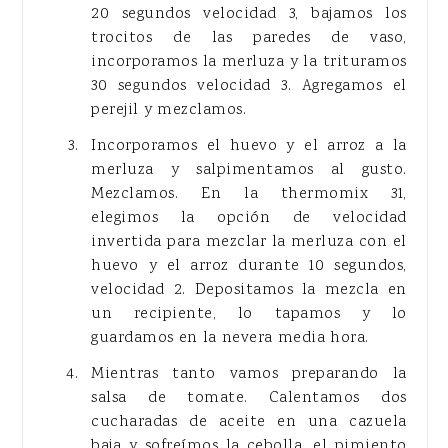
20 segundos velocidad 3, bajamos los
trocitos de las paredes de vaso,
incorporamos la merluza y la trituramos
30 segundos velocidad 3. Agregamos el
perejil y mezclamos.
Incorporamos el huevo y el arroz a la
merluza y salpimentamos al gusto.
Mezclamos. En la thermomix 31,
elegimos la opción de velocidad
invertida para mezclar la merluza con el
huevo y el arroz durante 10 segundos,
velocidad 2. Depositamos la mezcla en
un recipiente, lo tapamos y lo
guardamos en la nevera media hora.
Mientras tanto vamos preparando la
salsa de tomate. Calentamos dos
cucharadas de aceite en una cazuela
baja y sofreímos la cebolla, el pimiento