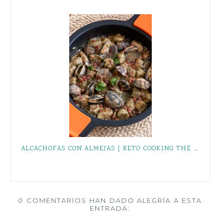
ALCACHOFAS CON ALMEJAS { RETO COOKING THE CHEF }
0 COMENTARIOS HAN DADO ALEGRÍA A ESTA
ENTRADA: