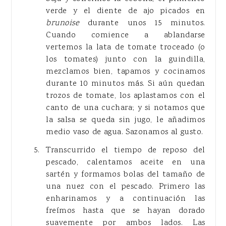
verde y el diente de ajo picados en
brunoise
durante unos 15 minutos.
Cuando comience a ablandarse
vertemos la lata de tomate troceado (o
los tomates) junto con la guindilla,
mezclamos bien, tapamos y cocinamos
durante 10 minutos más. Si aún quedan
trozos de tomate, los aplastamos con el
canto de una cuchara; y si notamos que
la salsa se queda sin jugo, le añadimos
medio vaso de agua. Sazonamos al gusto.
Transcurrido el tiempo de reposo del
pescado, calentamos aceite en una
sartén y formamos bolas del tamaño de
una nuez con el pescado. Primero las
enharinamos y a continuación las
freímos hasta que se hayan dorado
suavemente por ambos lados. Las