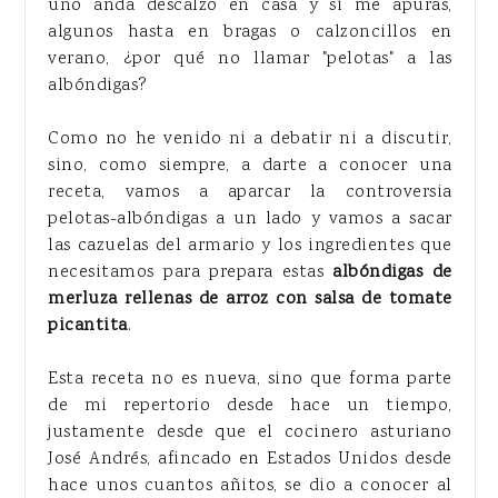
uno anda descalzo en casa y si me apuras,
algunos hasta en bragas o calzoncillos en
verano, ¿por qué no llamar "pelotas" a las
albóndigas?
Como no he venido ni a debatir ni a discutir,
sino, como siempre, a darte a conocer una
receta, vamos a aparcar la controversia
pelotas-albóndigas a un lado y vamos a sacar
las cazuelas del armario y los ingredientes que
necesitamos para prepara estas
albóndigas de
merluza rellenas de arroz con salsa de tomate
picantita
.
Esta receta no es nueva, sino que forma parte
de mi repertorio desde hace un tiempo,
justamente desde que el cocinero asturiano
José Andrés, afincado en Estados Unidos desde
hace unos cuantos añitos, se dio a conocer al