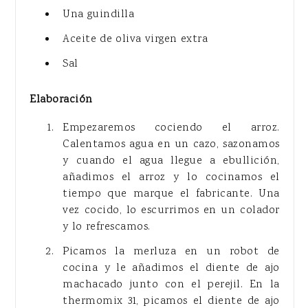
Una guindilla
Aceite de oliva virgen extra
Sal
Elaboración
Empezaremos cociendo el arroz.
Calentamos agua en un cazo, sazonamos
y cuando el agua llegue a ebullición,
añadimos el arroz y lo cocinamos el
tiempo que marque el fabricante. Una
vez cocido, lo escurrimos en un colador
y lo refrescamos.
Picamos la merluza en un robot de
cocina y le añadimos el diente de ajo
machacado junto con el perejil. En la
thermomix 31, picamos el diente de ajo