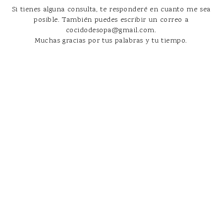
Si tienes alguna consulta, te responderé en cuanto me sea
posible. También puedes escribir un correo a
cocidodesopa@gmail.com.
Muchas gracias por tus palabras y tu tiempo.