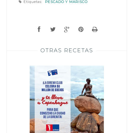
Etiquetas:
PESCADO Y MARISCO
OTRAS RECETAS