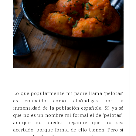
Lo que popularmente mi padre llama "pelotas"
es conocido como albóndigas por la
inmensidad de la población española. Sí, ya sé
que no es un nombre mi formal el de "pelotas",
aunque no puedes negarme que no sea
acertado, porque forma de ello tienen. Pero si