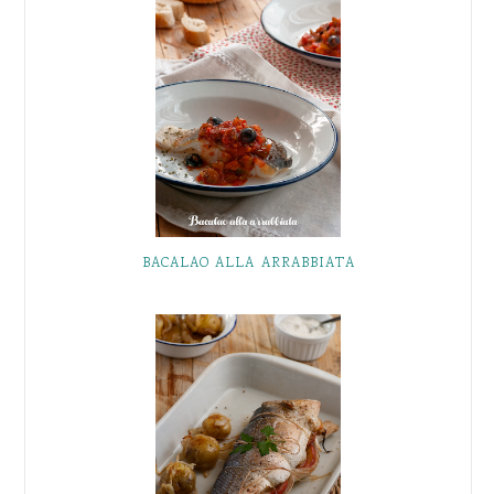
BACALAO ALLA ARRABBIATA