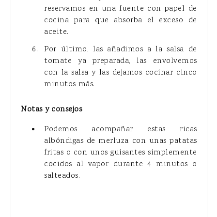
reservamos en una fuente con papel de
cocina para que absorba el exceso de
aceite.
Por último, las añadimos a la salsa de
tomate ya preparada, las envolvemos
con la salsa y las dejamos cocinar cinco
minutos más.
Notas y consejos
Podemos acompañar estas ricas
albóndigas de merluza con unas patatas
fritas o con unos guisantes simplemente
cocidos al vapor durante 4 minutos o
salteados.