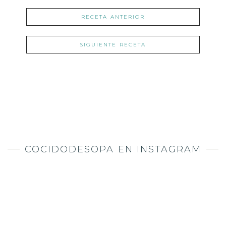
RECETA ANTERIOR
SIGUIENTE RECETA
COCIDODESOPA EN INSTAGRAM