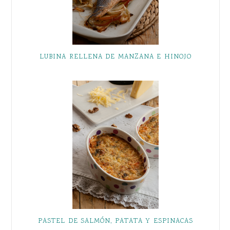
LUBINA RELLENA DE MANZANA E HINOJO
PASTEL DE SALMÓN, PATATA Y ESPINACAS