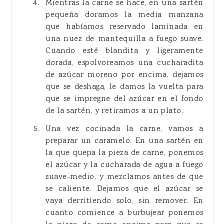
Mientras la carne se hace, en una sartén
pequeña doramos la media manzana
que habíamos reservado laminada en
una nuez de mantequilla a fuego suave.
Cuando esté blandita y ligeramente
dorada, espolvoreamos una cucharadita
de azúcar moreno por encima, dejamos
que se deshaga, le damos la vuelta para
que se impregne del azúcar en el fondo
de la sartén, y retiramos a un plato.
Una vez cocinada la carne, vamos a
preparar un caramelo. En una sartén en
la que quepa la pieza de carne, ponemos
el azúcar y la cucharada de agua a fuego
suave-medio, y mezclamos antes de que
se caliente. Dejamos que el azúcar se
vaya derritiendo solo, sin remover. En
cuanto comience a burbujear ponemos