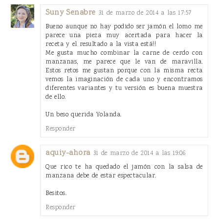
Suny Senabre
31 de marzo de 2014 a las 17:57
Bueno aunque no hay podido ser jamón el lomo me
parece una pieza muy acertada para hacer la
receta y el resultado a la vista está!!
Me gusta mucho combinar la carne de cerdo con
manzanas, me parece que le van de maravilla.
Estos retos me gustan porque con la misma recta
vemos la imaginación de cada uno y encontramos
diferentes variantes y tu versión es buena muestra
de ello.
Un beso querida Yolanda.
Responder
aquiy-ahora
31 de marzo de 2014 a las 19:06
Que rico te ha quedado el jamón con la salsa de
manzana debe de estar espectacular.
Besitos.
Responder