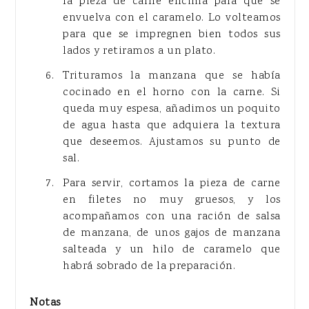
la pieza de carne encima para que se
envuelva con el caramelo. Lo volteamos
para que se impregnen bien todos sus
lados y retiramos a un plato.
Trituramos la manzana que se había
cocinado en el horno con la carne. Si
queda muy espesa, añadimos un poquito
de agua hasta que adquiera la textura
que deseemos. Ajustamos su punto de
sal.
Para servir, cortamos la pieza de carne
en filetes no muy gruesos, y los
acompañamos con una ración de salsa
de manzana, de unos gajos de manzana
salteada y un hilo de caramelo que
habrá sobrado de la preparación.
Notas