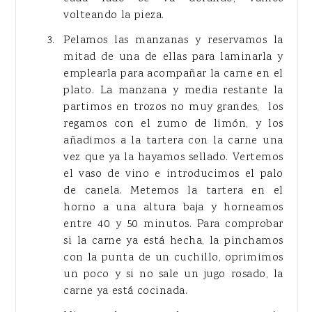
volteando la pieza.
Pelamos las manzanas y reservamos la
mitad de una de ellas para laminarla y
emplearla para acompañar la carne en el
plato. La manzana y media restante la
partimos en trozos no muy grandes, los
regamos con el zumo de limón, y los
añadimos a la tartera con la carne una
vez que ya la hayamos sellado. Vertemos
el vaso de vino e introducimos el palo
de canela. Metemos la tartera en el
horno a una altura baja y horneamos
entre 40 y 50 minutos. Para comprobar
si la carne ya está hecha, la pinchamos
con la punta de un cuchillo, oprimimos
un poco y si no sale un jugo rosado, la
carne ya está cocinada.