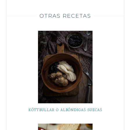
OTRAS RECETAS
KÖTTBULLAR O ALBÓNDIGAS SUECAS