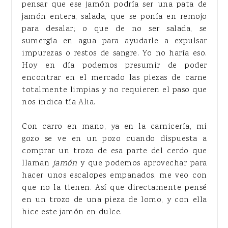
pensar que ese jamón podría ser una pata de
jamón entera, salada, que se ponía en remojo
para desalar; o que de no ser salada, se
sumergía en agua para ayudarle a expulsar
impurezas o restos de sangre. Yo no haría eso.
Hoy en día podemos presumir de poder
encontrar en el mercado las piezas de carne
totalmente limpias y no requieren el paso que
nos indica tía Alia.
Con carro en mano, ya en la carnicería, mi
gozo se ve en un pozo cuando dispuesta a
comprar un trozo de esa parte del cerdo que
llaman
jamón
y que podemos aprovechar para
hacer unos escalopes empanados, me veo con
que no la tienen. Así que directamente pensé
en un trozo de una pieza de lomo, y con ella
hice este jamón en dulce.