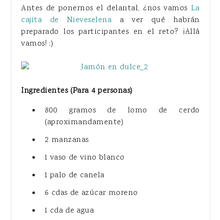
Antes de ponernos el delantal, ¿nos vamos
La
cajita de Nieveselena
a ver qué habrán
preparado los participantes en el reto? ¡Allá
vamos! :)
Ingredientes (Para 4 personas)
800 gramos de lomo de cerdo
(aproximandamente)
2 manzanas
1 vaso de vino blanco
1 palo de canela
6 cdas de azúcar moreno
1 cda de agua