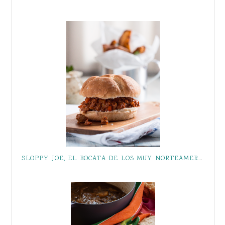
SLOPPY JOE, EL BOCATA DE LOS MUY NORTEAMERICANOS