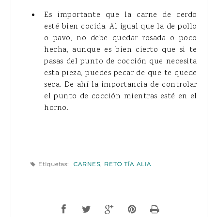
Es importante que la carne de cerdo
esté bien cocida. Al igual que la de pollo
o pavo, no debe quedar rosada o poco
hecha, aunque es bien cierto que si te
pasas del punto de cocción que necesita
esta pieza, puedes pecar de que te quede
seca. De ahí la importancia de controlar
el punto de cocción mientras esté en el
horno.
Etiquetas:
CARNES
,
RETO TÍA ALIA