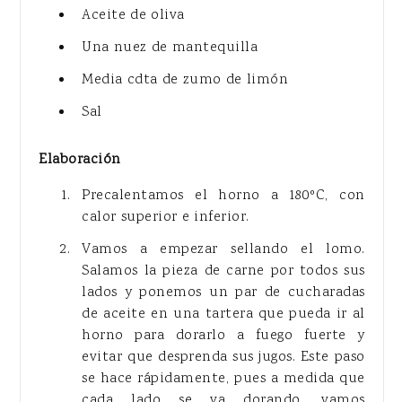
Aceite de oliva
Una nuez de mantequilla
Media cdta de zumo de limón
Sal
Elaboración
Precalentamos el horno a 180ºC, con
calor superior e inferior.
Vamos a empezar sellando el lomo.
Salamos la pieza de carne por todos sus
lados y ponemos un par de cucharadas
de aceite en una tartera que pueda ir al
horno para dorarlo a fuego fuerte y
evitar que desprenda sus jugos. Este paso
se hace rápidamente, pues a medida que
cada lado se va dorando, vamos