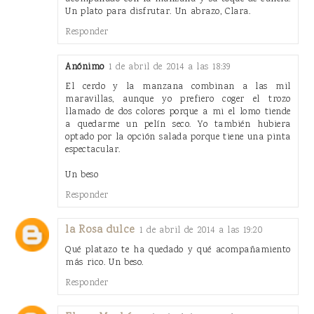
Un plato para disfrutar. Un abrazo, Clara.
Responder
Anónimo
1 de abril de 2014 a las 18:39
El cerdo y la manzana combinan a las mil
maravillas, aunque yo prefiero coger el trozo
llamado de dos colores porque a mi el lomo tiende
a quedarme un pelín seco. Yo también hubiera
optado por la opción salada porque tiene una pinta
espectacular.
Un beso
Responder
la Rosa dulce
1 de abril de 2014 a las 19:20
Qué platazo te ha quedado y qué acompañamiento
más rico. Un beso.
Responder