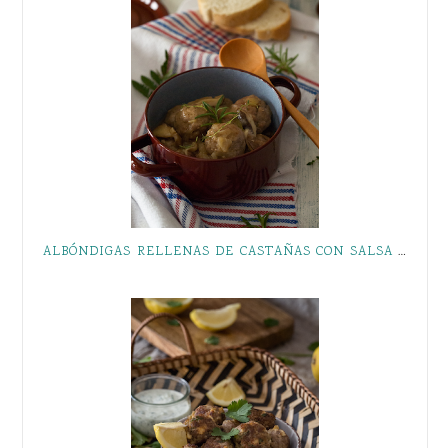
ALBÓNDIGAS RELLENAS DE CASTAÑAS CON SALSA DE SETAS