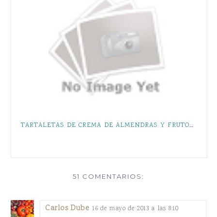
TARTALETAS DE CREMA DE ALMENDRAS Y FRUTOS ROJOS
51 COMENTARIOS:
Carlos Dube
16 de mayo de 2013 a las 8:10