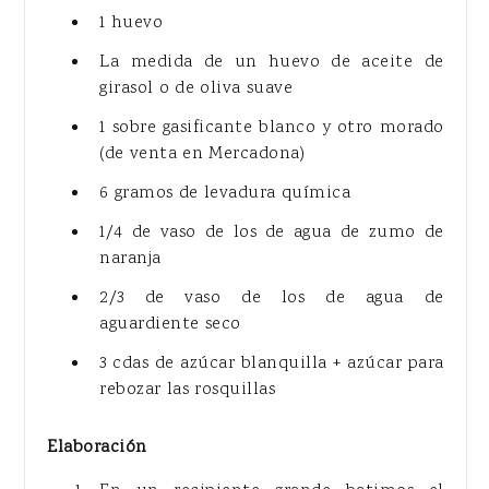
1 huevo
La medida de un huevo de aceite de
girasol o de oliva suave
1 sobre gasificante blanco y otro morado
(de venta en Mercadona)
6 gramos de levadura química
1/4 de vaso de los de agua de zumo de
naranja
2/3 de vaso de los de agua de
aguardiente seco
3 cdas de azúcar blanquilla + azúcar para
rebozar las rosquillas
Elaboración