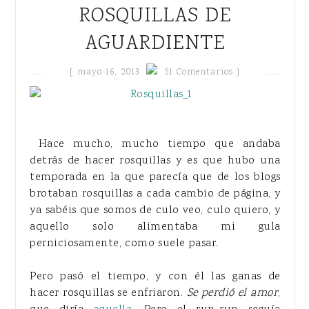
ROSQUILLAS DE
AGUARDIENTE
{
mayo 16, 2013
51 Comentarios }
Hace mucho, mucho tiempo que andaba
detrás de hacer rosquillas y es que hubo una
temporada en la que parecía que de los blogs
brotaban rosquillas a cada cambio de página, y
ya sabéis que somos de culo veo, culo quiero, y
aquello solo alimentaba mi gula
perniciosamente, como suele pasar.
Pero pasó el tiempo, y con él las ganas de
hacer rosquillas se enfriaron.
Se perdió el amor
,