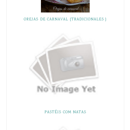
OREJAS DE CARNAVAL {TRADICIONALES }
PASTÉIS COM NATAS