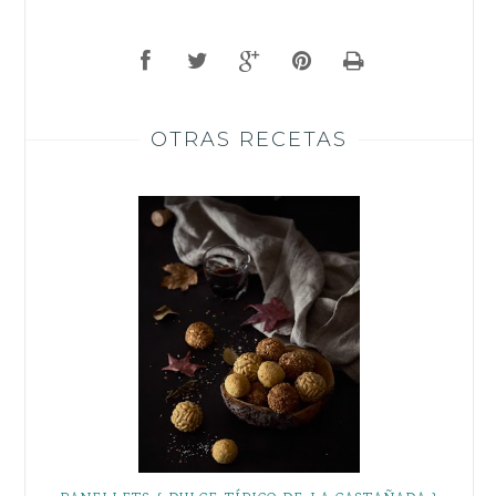
OTRAS RECETAS