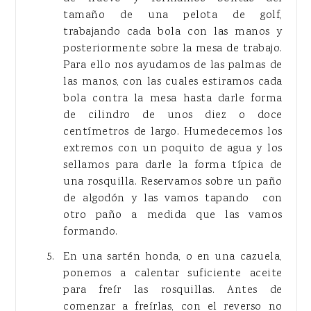
tamaño de una pelota de golf,
trabajando cada bola con las manos y
posteriormente sobre la mesa de trabajo.
Para ello nos ayudamos de las palmas de
las manos, con las cuales estiramos cada
bola contra la mesa hasta darle forma
de cilindro de unos diez o doce
centímetros de largo. Humedecemos los
extremos con un poquito de agua y los
sellamos para darle la forma típica de
una rosquilla. Reservamos sobre un paño
de algodón y las vamos tapando con
otro paño a medida que las vamos
formando.
En una sartén honda, o en una cazuela,
ponemos a calentar suficiente aceite
para freír las rosquillas. Antes de
comenzar a freírlas, con el reverso no