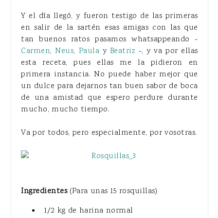
Y el día llegó, y fueron testigo de las primeras
en salir de la sartén esas amigas con las que
tan buenos ratos pasamos whatsappeando -
Carmen
,
Neus
,
Paula
y
Beatriz
-, y va por ellas
esta receta, pues ellas me la pidieron en
primera instancia. No puede haber mejor que
un dulce para dejarnos tan buen sabor de boca
de una amistad que espero perdure durante
mucho, mucho tiempo.
Va por todos, pero especialmente, por vosotras.
Ingredientes
(Para unas 15 rosquillas)
1/2 kg de harina normal