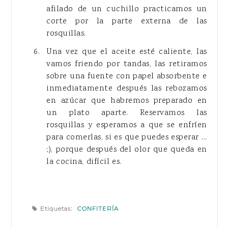
afilado de un cuchillo practicamos un
corte por la parte externa de las
rosquillas.
Una vez que el aceite esté caliente, las
vamos friendo por tandas, las retiramos
sobre una fuente con papel absorbente e
inmediatamente después las rebozamos
en azúcar que habremos preparado en
un plato aparte. Reservamos las
rosquillas y esperamos a que se enfríen
para comerlas, si es que puedes esperar ...
;), porque después del olor que queda en
la cocina, difícil es.
Etiquetas:
CONFITERÍA