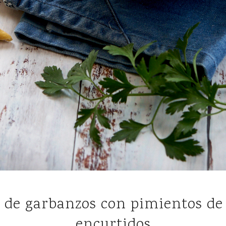
encurtidos