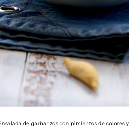
Ensalada de garbanzos con pimientos de colores y