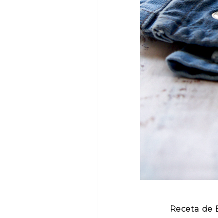
Receta de 