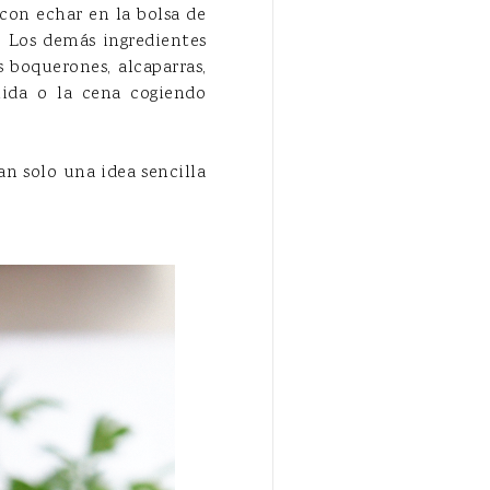
con echar en la bolsa de
. Los demás ingredientes
 boquerones, alcaparras,
ida o la cena cogiendo
n solo una idea sencilla