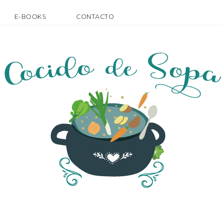
E-BOOKS
CONTACTO