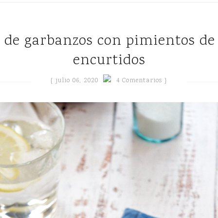
encurtidos
{
julio 06, 2020
4 Comentarios }