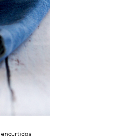
 encurtidos