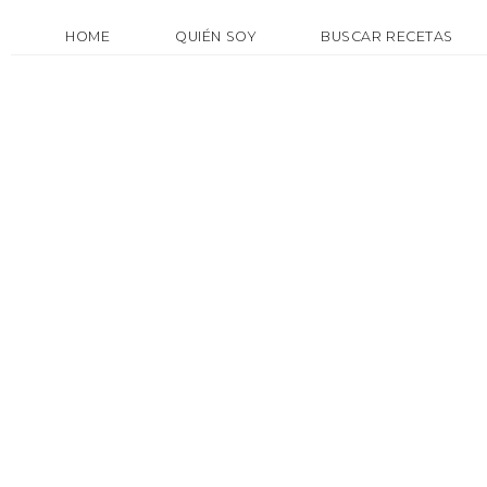
HOME
QUIÉN SOY
BUSCAR RECETAS