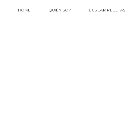
HOME
QUIÉN SOY
BUSCAR RECETAS