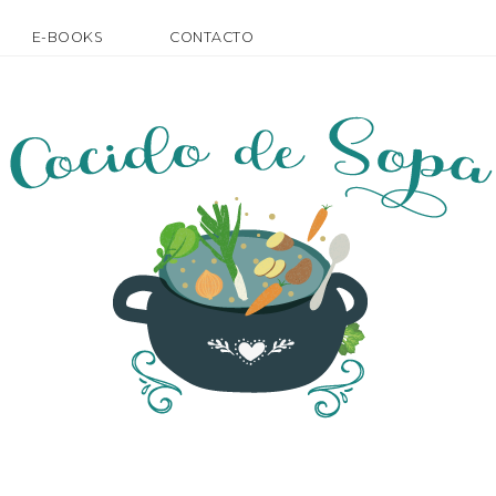
E-BOOKS
CONTACTO