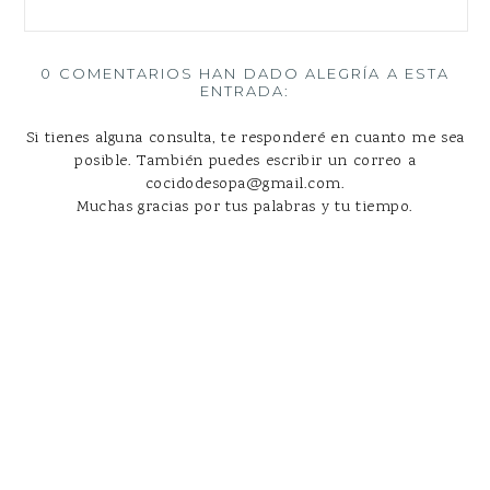
0 COMENTARIOS HAN DADO ALEGRÍA A ESTA
ENTRADA:
Si tienes alguna consulta, te responderé en cuanto me sea
posible. También puedes escribir un correo a
cocidodesopa@gmail.com.
Muchas gracias por tus palabras y tu tiempo.