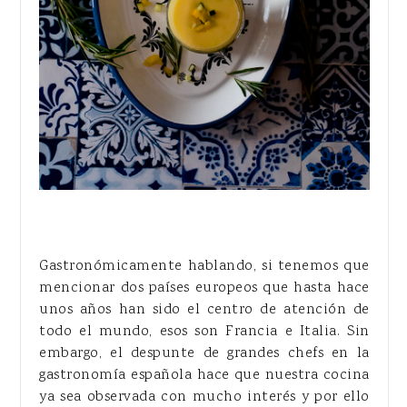
Gastronómicamente hablando, si tenemos que
mencionar dos países europeos que hasta hace
unos años han sido el centro de atención de
todo el mundo, esos son Francia e Italia. Sin
embargo, el despunte de grandes chefs en la
gastronomía española hace que nuestra cocina
ya sea observada con mucho interés y por ello