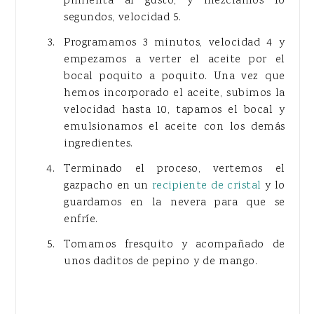
pimienta al gusto, y mezclamos 10
segundos, velocidad 5.
Programamos 3 minutos, velocidad 4 y
empezamos a verter el aceite por el
bocal poquito a poquito. Una vez que
hemos incorporado el aceite, subimos la
velocidad hasta 10, tapamos el bocal y
emulsionamos el aceite con los demás
ingredientes.
Terminado el proceso, vertemos el
gazpacho en un
recipiente de cristal
y lo
guardamos en la nevera para que se
enfríe.
Tomamos fresquito y acompañado de
unos daditos de pepino y de mango.