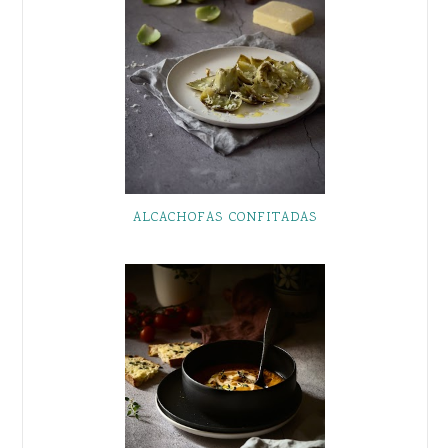
ALCACHOFAS CONFITADAS