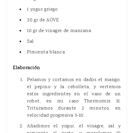
1 yogur griego
20 gr de AOVE
10 gr de vinagre de manzana
Sal
Pimienta blanca
Elaboración
Pelamos y cortamos en dados el mango,
el pepino y la cebolleta, y vertemos
estos ingredientes en el vaso de un
robot, en mi caso Thermomix 31.
Trituramos durante 2 minutos, en
velocidad progresiva 5-10.
Añadimos el yogur, el vinagre, sal y