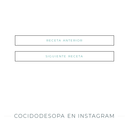
RECETA ANTERIOR
SIGUIENTE RECETA
COCIDODESOPA EN INSTAGRAM