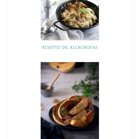
RISOTTO DE ALCACHOFAS