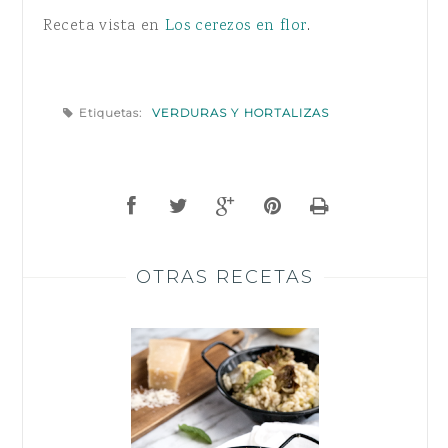
Receta vista en
Los cerezos en flor
.
Etiquetas:
VERDURAS Y HORTALIZAS
OTRAS RECETAS