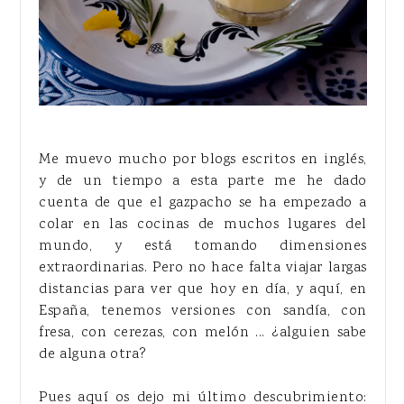
Me muevo mucho por blogs escritos en inglés,
y de un tiempo a esta parte me he dado
cuenta de que el gazpacho se ha empezado a
colar en las cocinas de muchos lugares del
mundo, y está tomando dimensiones
extraordinarias. Pero no hace falta viajar largas
distancias para ver que hoy en día, y aquí, en
España, tenemos versiones con sandía, con
fresa, con cerezas, con melón ... ¿alguien sabe
de alguna otra?
Pues aquí os dejo mi último descubrimiento: