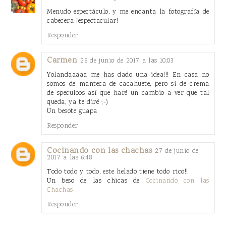
Menudo espectáculo, y me encanta la fotografía de
cabecera ¡espectacular!
Responder
Carmen
26 de junio de 2017 a las 10:03
Yolandaaaaa me has dado una idea!!! En casa no
somos de manteca de cacahuete, pero sí de crema
de speculoos así que haré un cambio a ver que tal
queda, ya te diré ;-)
Un besote guapa
Responder
Cocinando con las chachas
27 de junio de
2017 a las 6:48
Todo todo y todo, este helado tiene todo rico!!
Un beso de las chicas de
Cocinando con las
Chachas
Responder