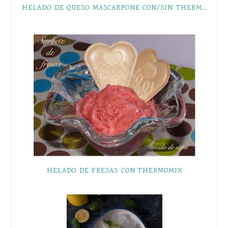
HELADO DE QUESO MASCARPONE CON/SIN THERMOMIX
HELADO DE FRESAS CON THERMOMIX