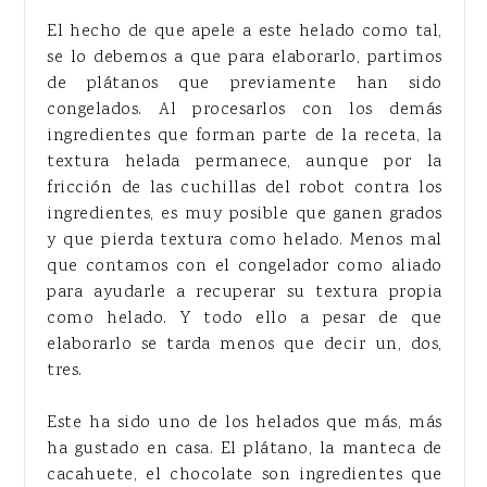
El hecho de que apele a este helado como tal,
se lo debemos a que para elaborarlo, partimos
de plátanos que previamente han sido
congelados. Al procesarlos con los demás
ingredientes que forman parte de la receta, la
textura helada permanece, aunque por la
fricción de las cuchillas del robot contra los
ingredientes, es muy posible que ganen grados
y que pierda textura como helado. Menos mal
que contamos con el congelador como aliado
para ayudarle a recuperar su textura propia
como helado. Y todo ello a pesar de que
elaborarlo se tarda menos que decir un, dos,
tres.
Este ha sido uno de los helados que más, más
ha gustado en casa. El plátano, la manteca de
cacahuete, el chocolate son ingredientes que