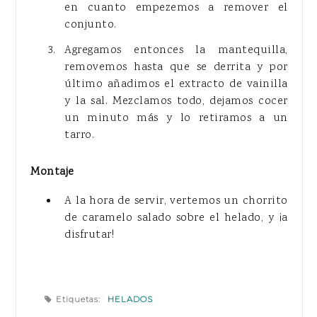
en cuanto empezemos a remover el
conjunto.
Agregamos entonces la mantequilla,
removemos hasta que se derrita y por
último añadimos el extracto de vainilla
y la sal. Mezclamos todo, dejamos cocer
un minuto más y lo retiramos a un
tarro.
Montaje
A la hora de servir, vertemos un chorrito
de caramelo salado sobre el helado, y ¡a
disfrutar!
Etiquetas:
HELADOS