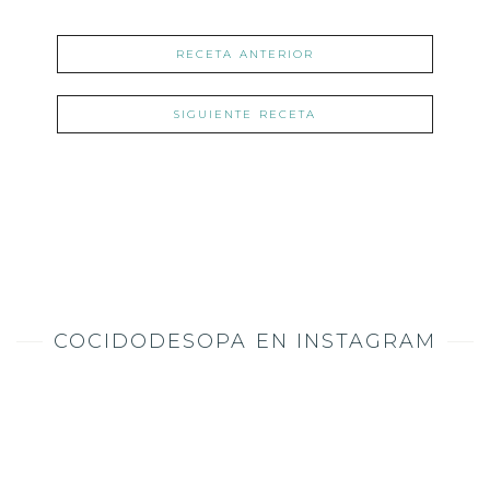
RECETA ANTERIOR
SIGUIENTE RECETA
COCIDODESOPA EN INSTAGRAM