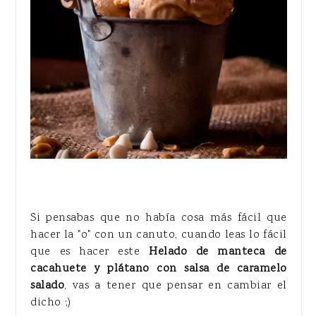
Si pensabas que no había cosa más fácil que
hacer la "o" con un canuto, cuando leas lo fácil
que es hacer este
Helado de manteca de
cacahuete y plátano con salsa de caramelo
salado
, vas a tener que pensar en cambiar el
dicho ;)