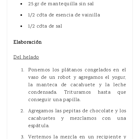
25 gr de mantequilla sin sal
1/2 cdta de esencia de vainilla
1/2 cdta de sal
Elaboración
Del helado
Ponemos los plátanos congelados en el
vaso de un robot y agregamos el yogur,
la manteca de cacahuete y la leche
condensada. Trituramos hasta que
conseguir una papilla.
Agregamos las pepitas de chocolate y los
cacahuetes y mezclamos con una
espátula.
Vertemos la mezcla en un recipiente y