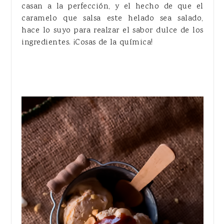
casan a la perfección, y el hecho de que el
caramelo que salsa este helado sea salado,
hace lo suyo para realzar el sabor dulce de los
ingredientes. ¡Cosas de la química!