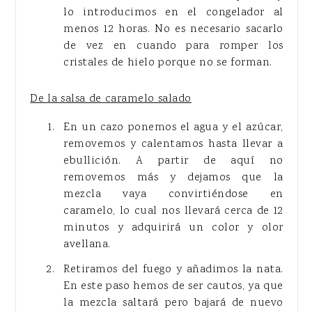
lo introducimos en el congelador al
menos 12 horas. No es necesario sacarlo
de vez en cuando para romper los
cristales de hielo porque no se forman.
De la salsa de caramelo salado
En un cazo ponemos el agua y el azúcar,
removemos y calentamos hasta llevar a
ebullición. A partir de aquí no
removemos más y dejamos que la
mezcla vaya convirtiéndose en
caramelo, lo cual nos llevará cerca de 12
minutos y adquirirá un color y olor
avellana.
Retiramos del fuego y añadimos la nata.
En este paso hemos de ser cautos, ya que
la mezcla saltará pero bajará de nuevo