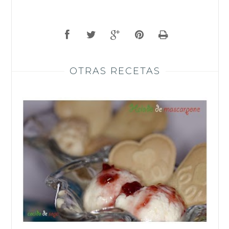
OTRAS RECETAS