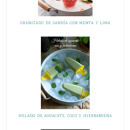
GRANIZADO DE SANDÍA CON MENTA Y LIMA
HELADO DE AGUACATE, COCO Y HIERBABUENA