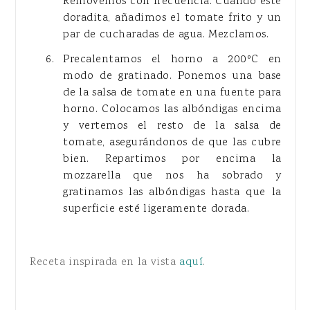
Removemos con frecuencia. Cuando esté
doradita, añadimos el tomate frito y un
par de cucharadas de agua. Mezclamos.
Precalentamos el horno a 200ºC en
modo de gratinado. Ponemos una base
de la salsa de tomate en una fuente para
horno. Colocamos las albóndigas encima
y vertemos el resto de la salsa de
tomate, asegurándonos de que las cubre
bien. Repartimos por encima la
mozzarella que nos ha sobrado y
gratinamos las albóndigas hasta que la
superficie esté ligeramente dorada.
Receta inspirada en la vista
aquí
.