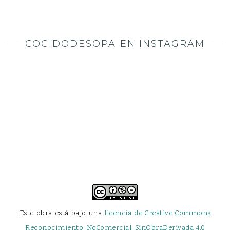
COCIDODESOPA EN INSTAGRAM
Este obra está bajo una
licencia de Creative Commons
Reconocimiento-NoComercial-SinObraDerivada 4.0