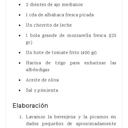
2 dientes de ajo medianos
1 cda de albahaca fresca picada
Un chorrito de leche
1 bola grande de mozzarella fresca (125
gr.)
Un bote de tomate frito (400 gr)
Harina de trigo para enharinar las
albóndigas
Aceite de oliva
Sal y pimienta
Elaboración
Lavamos la berenjena y la picamos en
dados pequeños de aproximadamente