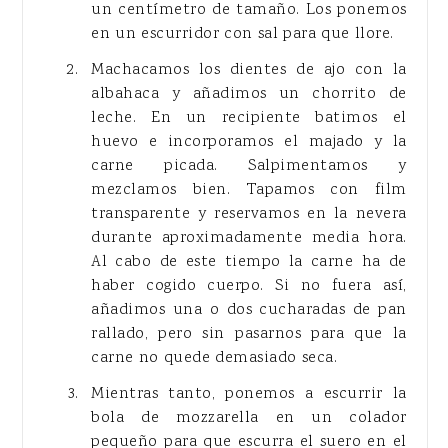
un centímetro de tamaño. Los ponemos
en un escurridor con sal para que llore.
Machacamos los dientes de ajo con la
albahaca y añadimos un chorrito de
leche. En un recipiente batimos el
huevo e incorporamos el majado y la
carne picada. Salpimentamos y
mezclamos bien. Tapamos con film
transparente y reservamos en la nevera
durante aproximadamente media hora.
Al cabo de este tiempo la carne ha de
haber cogido cuerpo. Si no fuera así,
añadimos una o dos cucharadas de pan
rallado, pero sin pasarnos para que la
carne no quede demasiado seca.
Mientras tanto, ponemos a escurrir la
bola de mozzarella en un colador
pequeño para que escurra el suero en el