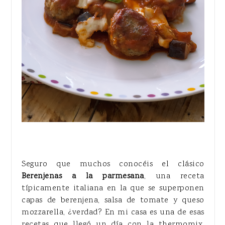
Seguro que muchos conocéis el clásico
Berenjenas a la parmesana
, una receta
típicamente italiana en la que se superponen
capas de berenjena, salsa de tomate y queso
mozzarella, ¿verdad? En mi casa es una de esas
recetas que llegó un día con la thermomix,