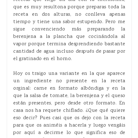
que es muy resultona porque preparas toda la
receta en dos alturas, no conlleva apenas
tiempo y tiene una sabor estupendo. Pero me
sigue convenciendo más preparando la
berenjena a la plancha que cocinándola al
vapor porque termina desprendiendo bastante
cantidad de agua incluso después de pasar por
el gratinado en el horno.
Hoy os traigo una variante en la que aparece
un ingrediente no presente en la receta
orginal: carne en formato albóndiga y en la
que la salsa de tomate, la berenjena y el queso
están presentes, pero desde otro formato. En
casa nos ha requete chiflado. ¿Que qué quiere
eso decir? Pues casi que os dejo con la receta
para que os animéis a hacerla y luego vengáis
por aquí a decirme lo que significa eso de