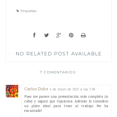
Etiquetas:
NO RELATED POST AVAILABLE
7 COMENTARIOS:
Carlos Dube
4 de mayo de 2015 a las 7:38
Pues me parece una presentación más completa (si
cabe) y seguro que riquísima. Además lo considero
un plato ideal para traer al trabajo. Me ha
encantado!