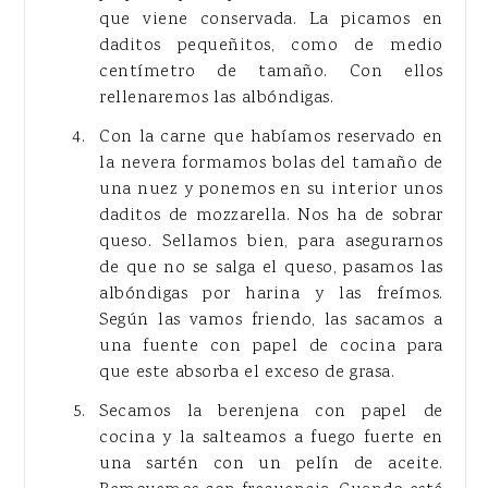
que viene conservada. La picamos en
daditos pequeñitos, como de medio
centímetro de tamaño. Con ellos
rellenaremos las albóndigas.
Con la carne que habíamos reservado en
la nevera formamos bolas del tamaño de
una nuez y ponemos en su interior unos
daditos de mozzarella. Nos ha de sobrar
queso. Sellamos bien, para asegurarnos
de que no se salga el queso, pasamos las
albóndigas por harina y las freímos.
Según las vamos friendo, las sacamos a
una fuente con papel de cocina para
que este absorba el exceso de grasa.
Secamos la berenjena con papel de
cocina y la salteamos a fuego fuerte en
una sartén con un pelín de aceite.