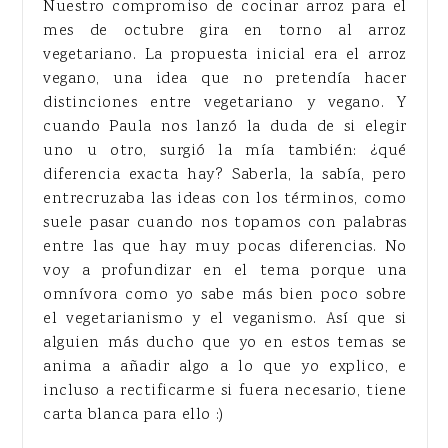
Nuestro compromiso de cocinar arroz para el
mes de octubre gira en torno al arroz
vegetariano. La propuesta inicial era el arroz
vegano, una idea que no pretendía hacer
distinciones entre vegetariano y vegano. Y
cuando Paula nos lanzó la duda de si elegir
uno u otro, surgió la mía también: ¿qué
diferencia exacta hay? Saberla, la sabía, pero
entrecruzaba las ideas con los términos, como
suele pasar cuando nos topamos con palabras
entre las que hay muy pocas diferencias. No
voy a profundizar en el tema porque una
omnívora como yo sabe más bien poco sobre
el vegetarianismo y el veganismo. Así que si
alguien más ducho que yo en estos temas se
anima a añadir algo a lo que yo explico, e
incluso a rectificarme si fuera necesario, tiene
carta blanca para ello :)