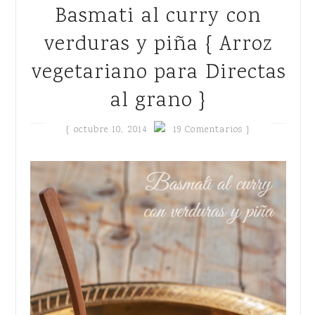
Basmati al curry con
verduras y piña { Arroz
vegetariano para Directas
al grano }
{
octubre 10, 2014
19 Comentarios }