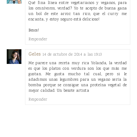
Qué fina línea entre vegetarianos y veganos, para
los omnívoros, verdad? Yo te acepto de buena gana
un bol de este arroz tan rico, que el curry me
encanta, y estoy seguro está delicioso!
Besos!
Responder
Geles
14 de octubre de 2014 a las 19:13
Me parece una receta muy rica Yolanda, la verdad
es que los platos con verdura son los que más me
gustan. Me gusta mucho tal cual, pero si le
añadimos unas legumbres para un vegano sería la
bomba porque se consigue una proteína vegetal de
mejor calidad. Un besote artista
Responder