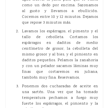
como un dedo por encima. Sazonamos
al gusto y llevamos a ebullición.
Cocemos entre 10 y 12 minutos. Dejamos
que repose 3 minutos más.
Lavamos los espárragos, el pimento y el
tallo de cebolleta. Cortamos los
espárragos en daditos de medio
centímetro de grosor, la cebolleta del
mismo grosor y al bies, y el pimiento en
daditos pequeños. Pelamos la zanahoria
y con un pelador sacamos láminas muy
finas que cortaremos en juliana,
también muy fina. Reservamos.
Ponemos dos cucharadas de aceite en
una sartén. Una vez que ha tomado
temperatura pechamos a fuego muy
fuerte los espárragos, el pimiento y la