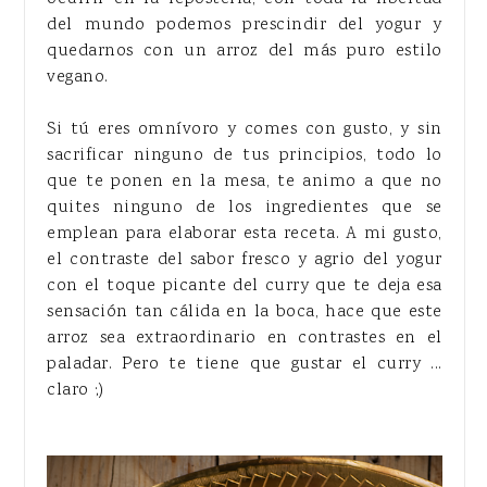
del mundo podemos prescindir del yogur y
quedarnos con un arroz del más puro estilo
vegano.
Si tú eres omnívoro y comes con gusto, y sin
sacrificar ninguno de tus principios, todo lo
que te ponen en la mesa, te animo a que no
quites ninguno de los ingredientes que se
emplean para elaborar esta receta. A mi gusto,
el contraste del sabor fresco y agrio del yogur
con el toque picante del curry que te deja esa
sensación tan cálida en la boca, hace que este
arroz sea extraordinario en contrastes en el
paladar. Pero te tiene que gustar el curry ...
claro ;)