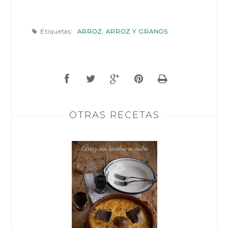
Etiquetas:
ARROZ
,
ARROZ Y GRANOS
OTRAS RECETAS