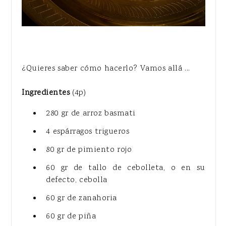
¿Quieres saber cómo hacerlo? Vamos allá ...
Ingredientes
(4p)
280 gr de arroz basmati
4 espárragos trigueros
80 gr de pimiento rojo
60 gr de tallo de cebolleta, o en su
defecto, cebolla
60 gr de zanahoria
60 gr de piña