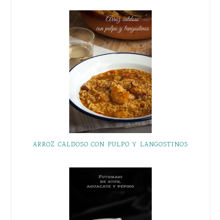
ARROZ CALDOSO CON PULPO Y LANGOSTINOS