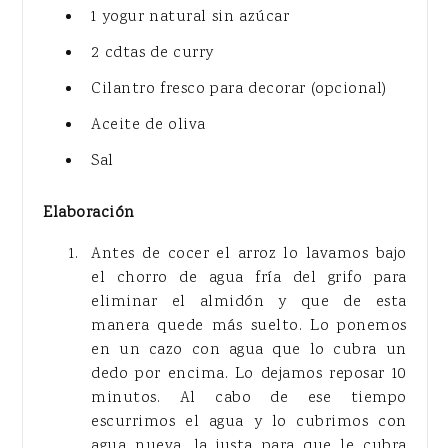
1 yogur natural sin azúcar
2 cdtas de curry
Cilantro fresco para decorar (opcional)
Aceite de oliva
Sal
Elaboración
Antes de cocer el arroz lo lavamos bajo
el chorro de agua fría del grifo para
eliminar el almidón y que de esta
manera quede más suelto. Lo ponemos
en un cazo con agua que lo cubra un
dedo por encima. Lo dejamos reposar 10
minutos. Al cabo de ese tiempo
escurrimos el agua y lo cubrimos con
agua nueva, la justa para que le cubra