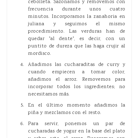
cebolleta. Sazonamos y removemos con
frecuencia durante unos cuatro
minutos. Incorporamos la zanahoria en
juliana y seguimos el mismo
procedimiento. Las verduras han de
quedar "al dente", es decir, con un
puntito de dureza que las haga crujir al
mordisco.
Añadimos las cucharaditas de curry y
cuando empiecen a tomar color,
añadimos el arroz. Removemos para
incorporar todos los ingredientes; no
necesitamos más.
En el último momento añadimos la
piña y mezclamos con el resto.
Para servir, ponemos un par de
cucharadas de yogur en la base del plato