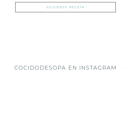
SIGUIENTE RECETA
COCIDODESOPA EN INSTAGRAM