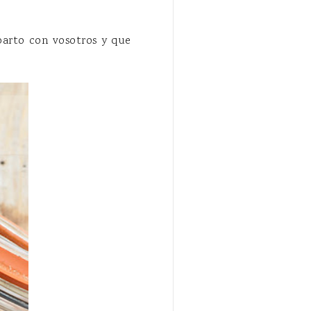
parto con vosotros y que