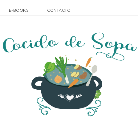
E-BOOKS
CONTACTO