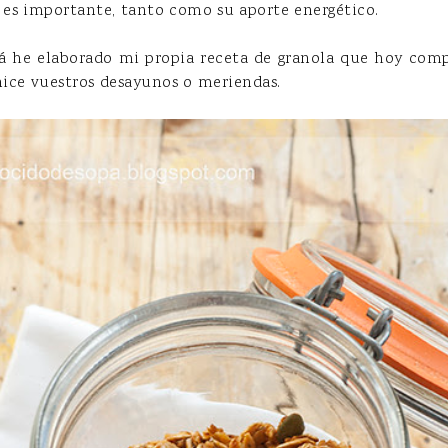
s es importante, tanto como su aporte energético.
lá he elaborado mi propia receta de granola que hoy com
ice vuestros desayunos o meriendas.