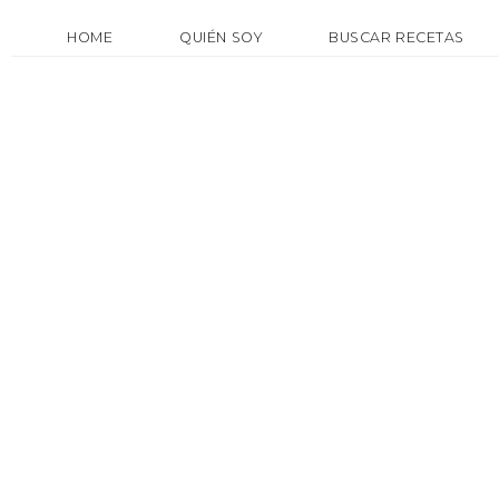
HOME
QUIÉN SOY
BUSCAR RECETAS