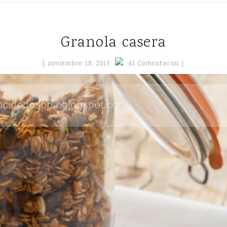
Granola casera
{
noviembre 18, 2013
43 Comentarios }