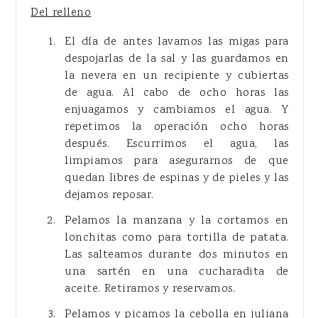
Del relleno
El día de antes lavamos las migas para
despojarlas de la sal y las guardamos en
la nevera en un recipiente y cubiertas
de agua. Al cabo de ocho horas las
enjuagamos y cambiamos el agua. Y
repetimos la operación ocho horas
después. Escurrimos el agua, las
limpiamos para asegurarnos de que
quedan libres de espinas y de pieles y las
dejamos reposar.
Pelamos la manzana y la cortamos en
lonchitas como para tortilla de patata.
Las salteamos durante dos minutos en
una sartén en una cucharadita de
aceite. Retiramos y reservamos.
Pelamos y picamos la cebolla en juliana