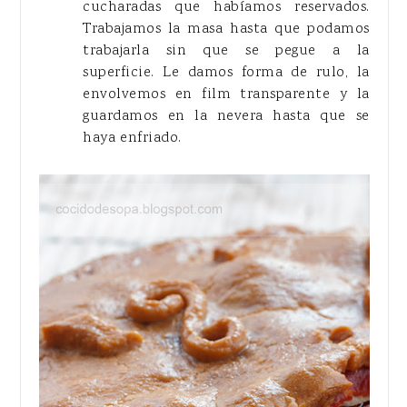
cucharadas que habíamos reservados.
Trabajamos la masa hasta que podamos
trabajarla sin que se pegue a la
superficie. Le damos forma de rulo, la
envolvemos en film transparente y la
guardamos en la nevera hasta que se
haya enfriado.