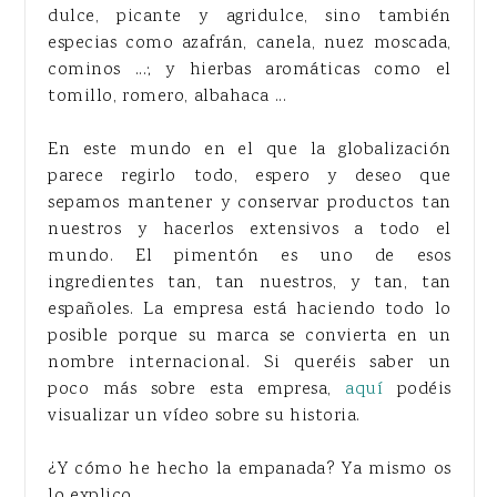
dulce, picante y agridulce, sino también
especias como azafrán, canela, nuez moscada,
cominos ...; y hierbas aromáticas como el
tomillo, romero, albahaca ...
En este mundo en el que la globalización
parece regirlo todo, espero y deseo que
sepamos mantener y conservar productos tan
nuestros y hacerlos extensivos a todo el
mundo. El pimentón es uno de esos
ingredientes tan, tan nuestros, y tan, tan
españoles. La empresa está haciendo todo lo
posible porque su marca se convierta en un
nombre internacional. Si queréis saber un
poco más sobre esta empresa,
aquí
podéis
visualizar un vídeo sobre su historia.
¿Y cómo he hecho la empanada? Ya mismo os
lo explico ...