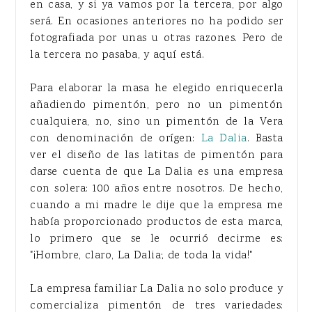
en casa, y si ya vamos por la tercera, por algo
será. En ocasiones anteriores no ha podido ser
fotografiada por unas u otras razones. Pero de
la tercera no pasaba, y aquí está.
Para elaborar la masa he elegido enriquecerla
añadiendo pimentón, pero no un pimentón
cualquiera, no, sino un pimentón de la Vera
con denominación de orígen:
La Dalia
. Basta
ver el diseño de las latitas de pimentón para
darse cuenta de que La Dalia es una empresa
con solera: 100 años entre nosotros. De hecho,
cuando a mi madre le dije que la empresa me
había proporcionado productos de esta marca,
lo primero que se le ocurrió decirme es:
"¡Hombre, claro, La Dalia; de toda la vida!"
La empresa familiar La Dalia no solo produce y
comercializa pimentón de tres variedades: