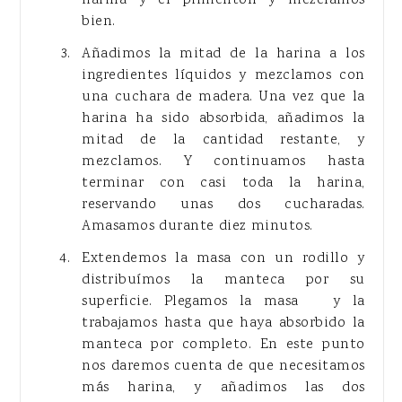
bien.
Añadimos la mitad de la harina a los
ingredientes líquidos y mezclamos con
una cuchara de madera. Una vez que la
harina ha sido absorbida, añadimos la
mitad de la cantidad restante, y
mezclamos. Y continuamos hasta
terminar con casi toda la harina,
reservando unas dos cucharadas.
Amasamos durante diez minutos.
Extendemos la masa con un rodillo y
distribuímos la manteca por su
superficie. Plegamos la masa y la
trabajamos hasta que haya absorbido la
manteca por completo. En este punto
nos daremos cuenta de que necesitamos
más harina, y añadimos las dos