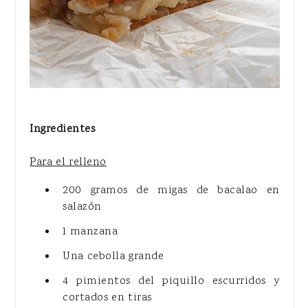
Ingredientes
Para el relleno
200 gramos de migas de bacalao en
salazón
1 manzana
Una cebolla grande
4 pimientos del piquillo escurridos y
cortados en tiras