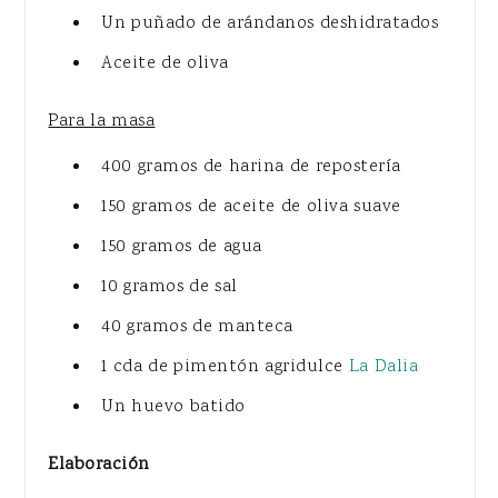
Un puñado de arándanos deshidratados
Aceite de oliva
Para la masa
400 gramos de harina de repostería
150 gramos de aceite de oliva suave
150 gramos de agua
10 gramos de sal
40 gramos de manteca
1 cda de pimentón agridulce
La Dalia
Un huevo batido
Elaboración