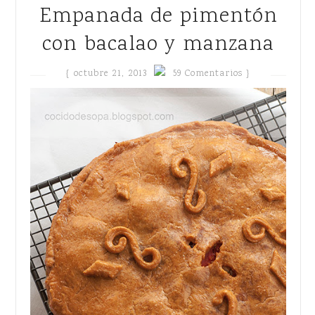
Empanada de pimentón
con bacalao y manzana
{
octubre 21, 2013
59 Comentarios }