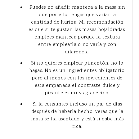
Puedes no añadir manteca a la masa sin
que por ello tengas que variar la
cantidad de harina. Mi recomendación
es que si te gustan las masas hojaldradas,
emplees manteca porque la textura
entre emplearla o no varía y con
diferencia.
Si no quieres emplear pimentón, no lo
hagas. No es un ingredientes obligatorio,
pero al menos con los ingredientes de
esta empanada el contraste dulce y
picante es muy agradecido.
Si la consumes incluso un par de días
después de haberla hecho, verás que la
masa se ha asentado y está si cabe más
rica.