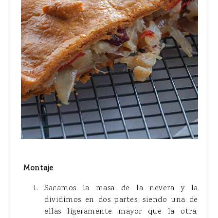
Montaje
Sacamos la masa de la nevera y la
dividimos en dos partes, siendo una de
ellas ligeramente mayor que la otra,