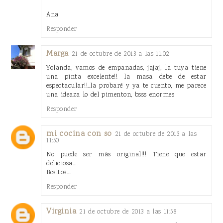
Ana
Responder
Marga
21 de octubre de 2013 a las 11:02
Yolanda, vamos de empanadas, jajaj, la tuya tiene
una pinta excelente!! la masa debe de estar
espectacular!!..la probaré y ya te cuento, me parece
una ideaza lo del pimenton, bsss enormes
Responder
mi cocina con so
21 de octubre de 2013 a las
11:50
No puede ser más original!!! Tiene que estar
deliciosa...
Besitos....
Responder
Virginia
21 de octubre de 2013 a las 11:58