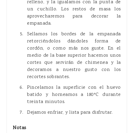
relleno, y la igualamos con la punta de
un cuchillo. Los restos de masa los
aprovecharemos para decorar la
empanada.
Sellamos los bordes de la empanada
retorciéndolos dándoles forma de
cordón, o como más nos guste. En el
medio de la base superior hacemos unos
cortes que servirán de chimenea y la
decoramos a nuestro gusto con los
recortes sobrantes.
Pincelamos la superficie con el huevo
batido y horneamos a 180ºC durante
treinta minutos.
Dejamos enfriar, y lista para disfrutar.
Notas