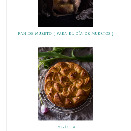
PAN DE MUERTO { PARA EL DÍA DE MUERTOS }
POGACHA