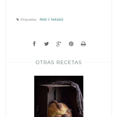
Etiquetas:
PAN Y MASAS
OTRAS RECETAS