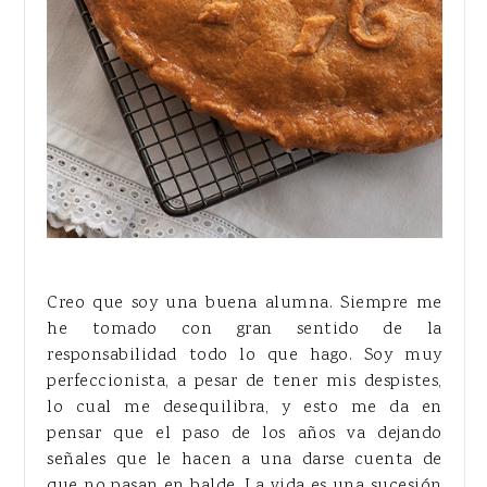
Creo que soy una buena alumna. Siempre me
he tomado con gran sentido de la
responsabilidad todo lo que hago. Soy muy
perfeccionista, a pesar de tener mis despistes,
lo cual me desequilibra, y esto me da en
pensar que el paso de los años va dejando
señales que le hacen a una darse cuenta de
que no pasan en balde. La vida es una sucesión