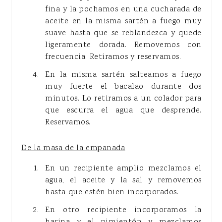
fina y la pochamos en una cucharada de
aceite en la misma sartén a fuego muy
suave hasta que se reblandezca y quede
ligeramente dorada. Removemos con
frecuencia. Retiramos y reservamos.
En la misma sartén salteamos a fuego
muy fuerte el bacalao durante dos
minutos. Lo retiramos a un colador para
que escurra el agua que desprende.
Reservamos.
De la masa de la empanada
En un recipiente amplio mezclamos el
agua, el aceite y la sal y removemos
hasta que estén bien incorporados.
En otro recipiente incorporamos la
harina y el pimientón y mezclamos