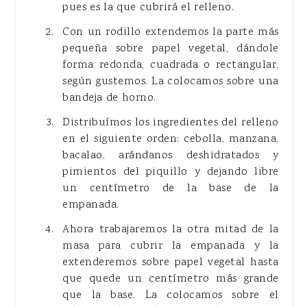
pues es la que cubrirá el relleno.
Con un rodillo extendemos la parte más
pequeña sobre papel vegetal, dándole
forma redonda, cuadrada o rectangular,
según gustemos. La colocamos sobre una
bandeja de horno.
Distribuímos los ingredientes del relleno
en el siguiente orden: cebolla, manzana,
bacalao, arándanos deshidratados y
pimientos del piquillo y dejando libre
un centímetro de la base de la
empanada.
Ahora trabajaremos la otra mitad de la
masa para cubrir la empanada y la
extenderemos sobre papel vegetal hasta
que quede un centímetro más grande
que la base. La colocamos sobre el