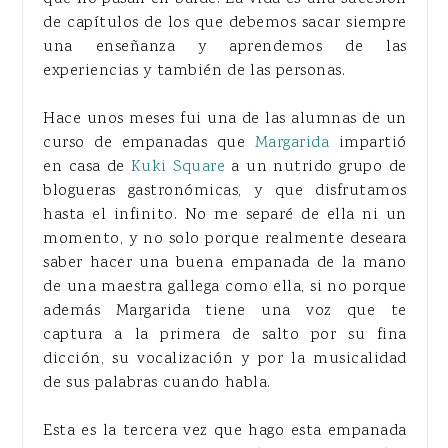
de capítulos de los que debemos sacar siempre
una enseñanza y aprendemos de las
experiencias y también de las personas.
Hace unos meses fui una de las alumnas de un
curso de empanadas que
Margarida
impartió
en casa de
Kuki Square
a un nutrido grupo de
blogueras gastronómicas, y que disfrutamos
hasta el infinito. No me separé de ella ni un
momento, y no solo porque realmente deseara
saber hacer una buena empanada de la mano
de una maestra gallega como ella, si no porque
además Margarida tiene una voz que te
captura a la primera de salto por su fina
dicción, su vocalización y por la musicalidad
de sus palabras cuando habla.
Esta es la tercera vez que hago esta empanada