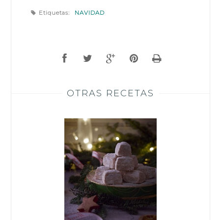
Etiquetas:
NAVIDAD
OTRAS RECETAS