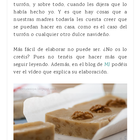
turrón, y sobre todo, cuando les dijera que lo
había hecho yo. Y es que hay cosas que a
nuestras madres todavía les cuesta creer que
se puedan hacer en casa, como es el caso del
turrón o cualquier otro dulce navideño.
Más fácil de elaborar no puede ser. ¿No os lo
creéis? Pues no tenéis que hacer más que
seguir leyendo. Además, en el blog de
MJ
podéis
ver el vídeo que explica su elaboración.