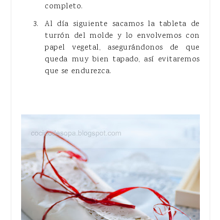
completo.
Al día siguiente sacamos la tableta de
turrón del molde y lo envolvemos con
papel vegetal, asegurándonos de que
queda muy bien tapado, así evitaremos
que se endurezca.