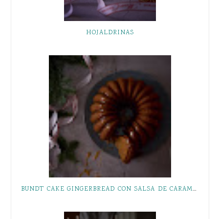
HOJALDRINAS
BUNDT CAKE GINGERBREAD CON SALSA DE CARAMELO