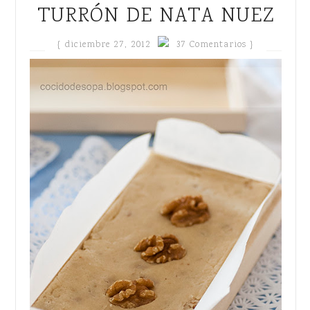
TURRÓN DE NATA NUEZ
{
diciembre 27, 2012
37 Comentarios }