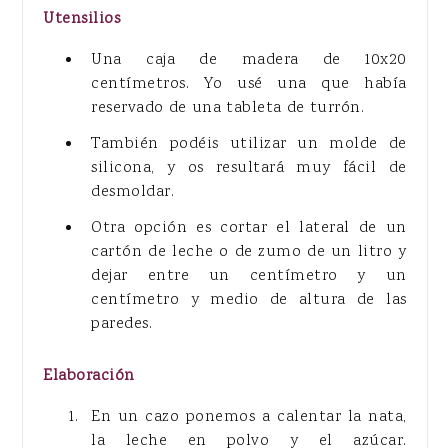
Utensilios
Una caja de madera de 10x20
centímetros. Yo usé una que había
reservado de una tableta de turrón.
También podéis utilizar un molde de
silicona, y os resultará muy fácil de
desmoldar.
Otra opción es cortar el lateral de un
cartón de leche o de zumo de un litro y
dejar entre un centímetro y un
centímetro y medio de altura de las
paredes.
Elaboración
En un cazo ponemos a calentar la nata,
la leche en polvo y el azúcar.