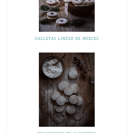
GALLETAS LINZER DE NUECES