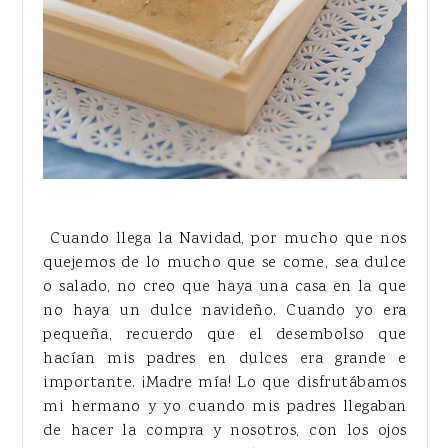
Cuando llega la Navidad, por mucho que nos
quejemos de lo mucho que se come, sea dulce
o salado, no creo que haya una casa en la que
no haya un dulce navideño. Cuando yo era
pequeña, recuerdo que el desembolso que
hacían mis padres en dulces era grande e
importante. ¡Madre mía! Lo que disfrutábamos
mi hermano y yo cuando mis padres llegaban
de hacer la compra y nosotros, con los ojos