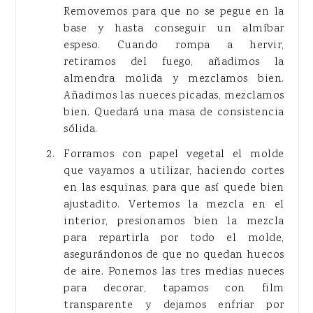
Removemos para que no se pegue en la
base y hasta conseguir un almíbar
espeso. Cuando rompa a hervir,
retiramos del fuego, añadimos la
almendra molida y mezclamos bien.
Añadimos las nueces picadas, mezclamos
bien. Quedará una masa de consistencia
sólida.
Forramos con papel vegetal el molde
que vayamos a utilizar, haciendo cortes
en las esquinas, para que así quede bien
ajustadito. Vertemos la mezcla en el
interior, presionamos bien la mezcla
para repartirla por todo el molde,
asegurándonos de que no quedan huecos
de aire. Ponemos las tres medias nueces
para decorar, tapamos con film
transparente y dejamos enfriar por