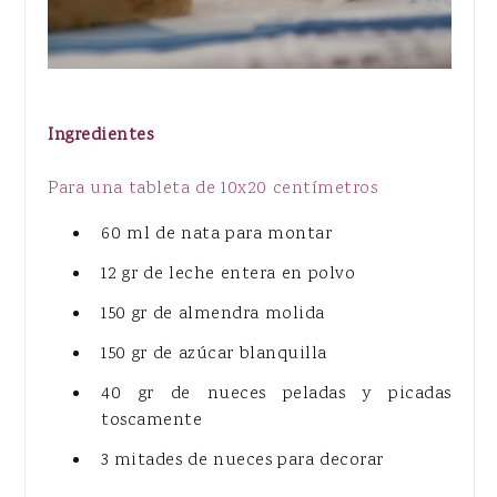
Ingredientes
Para una tableta de 10x20 centímetros
60 ml de nata para montar
12 gr de leche entera en polvo
150 gr de almendra molida
150 gr de azúcar blanquilla
40 gr de nueces peladas y picadas
toscamente
3 mitades de nueces para decorar