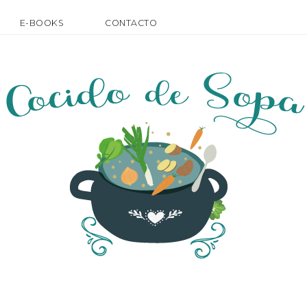
E-BOOKS
CONTACTO