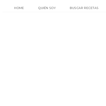
HOME
QUIÉN SOY
BUSCAR RECETAS