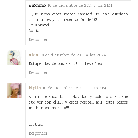
Anónimo
10 de diciembre de 2011 a las 21:11
¡¡Que ricos estos roscos caseros!! te han quedado
alucinantes y la presentación de 10!!
un abrazo!
Sonia
Responder
alex
10 de diciembre de 2011 a las 21:24
Estupendos, de pasteleria! un beso Alex
Responder
Nytta
10 de diciembre de 2011 a las 21:41
A mi me encanta la Navidad y todo lo que tiene
que ver con ella,... y éstos roscos,.. aiiii éstos roscos
me han enamorado!!!!
un beso
Responder