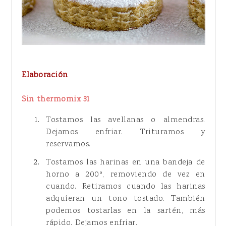
Elaboración
Sin thermomix 31
Tostamos las avellanas o almendras.
Dejamos enfriar. Trituramos y
reservamos.
Tostamos las harinas en una bandeja de
horno a 200º, removiendo de vez en
cuando. Retiramos cuando las harinas
adquieran un tono tostado. También
podemos tostarlas en la sartén, más
rápido. Dejamos enfriar.