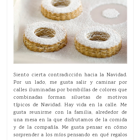
Siento cierta contradicción hacia la Navidad.
Por un lado, me gusta salir y caminar por
calles iluminadas por bombillas de colores que
combinadas forman siluetas de motivos
típicos de Navidad. Hay vida en la calle. Me
gusta reunirme con la familia, alrededor de
una mesa en la que disfrutamos de la comida
y de la compañía. Me gusta pensar en cómo
sorprender a los míos pensando en qué regalos