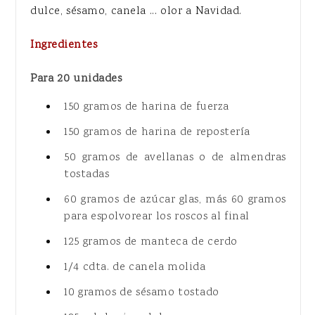
dulce, sésamo, canela ... olor a Navidad.
Ingredientes
Para 20 unidades
150 gramos de harina de fuerza
150 gramos de harina de repostería
50 gramos de avellanas o de almendras
tostadas
60 gramos de azúcar glas, más 60 gramos
para espolvorear los roscos al final
125 gramos de manteca de cerdo
1/4 cdta. de canela molida
10 gramos de sésamo tostado