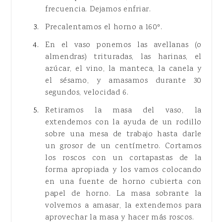
frecuencia. Dejamos enfriar.
Precalentamos el horno a 160º.
En el vaso ponemos las avellanas (o
almendras) trituradas, las harinas, el
azúcar, el vino, la manteca, la canela y
el sésamo, y amasamos durante 30
segundos, velocidad 6.
Retiramos la masa del vaso, la
extendemos con la ayuda de un rodillo
sobre una mesa de trabajo hasta darle
un grosor de un centímetro. Cortamos
los roscos con un cortapastas de la
forma apropiada y los vamos colocando
en una fuente de horno cubierta con
papel de horno. La masa sobrante la
volvemos a amasar, la extendemos para
aprovechar la masa y hacer más roscos.