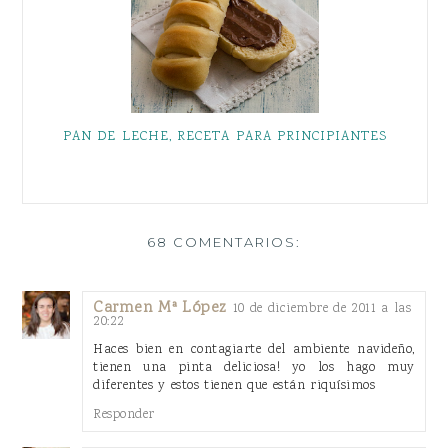
PAN DE LECHE, RECETA PARA PRINCIPIANTES
68 COMENTARIOS:
Carmen Mª López
10 de diciembre de 2011 a las
20:22
Haces bien en contagiarte del ambiente navideño,
tienen una pinta deliciosa! yo los hago muy
diferentes y estos tienen que están riquísimos
Responder