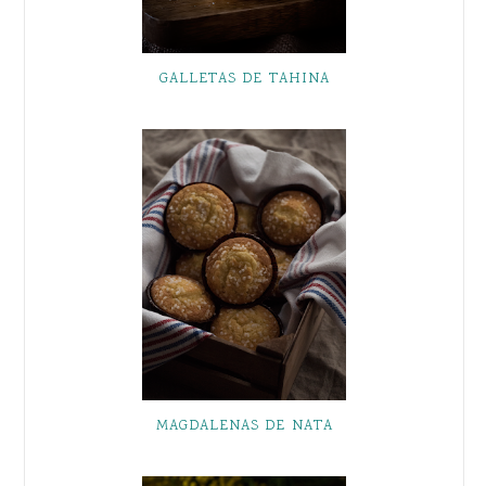
GALLETAS DE TAHINA
MAGDALENAS DE NATA