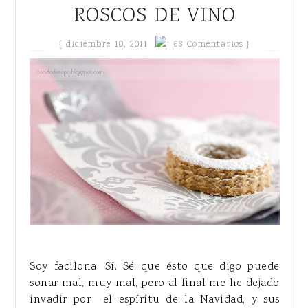
ROSCOS DE VINO
{
diciembre 10, 2011
68 Comentarios }
Soy facilona. Sí. Sé que ésto que digo puede
sonar mal, muy mal, pero al final me he dejado
invadir por el espíritu de la Navidad, y sus