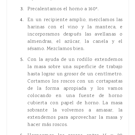
Precalentamos el horno a 160º.
En un recipiente amplio, mezclamos las
harinas con el vino y la manteca, e
incorporamos después las avellanas o
almendras, el azúcar, la canela y el
sésamo. Mezclamos bien.
Con la ayuda de un rodillo extendemos
la masa sobre una superficie de trabajo
hasta lograr un grosor de un centímetro.
Cortamos los roscos con un cortapastas
de la forma apropiada y los vamos
colocando en una fuente de horno
cubierta con papel de horno. La masa
sobrante la volvemos a amasar, la
extendemos para aprovechar la masa y
hacer más roscos.