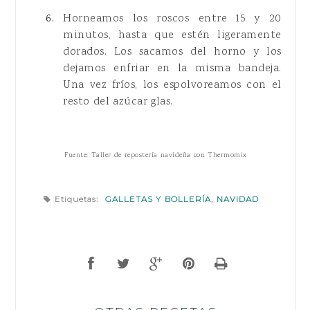
Horneamos los roscos entre 15 y 20
minutos, hasta que estén ligeramente
dorados. Los sacamos del horno y los
dejamos enfriar en la misma bandeja.
Una vez fríos, los espolvoreamos con el
resto del azúcar glas.
Fuente: Taller de repostería navideña con Thermomix
Etiquetas:
GALLETAS Y BOLLERÍA
,
NAVIDAD