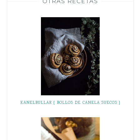
OTRAS RECETAS
KANELBULLAR { BOLLOS DE CANELA SUECOS }