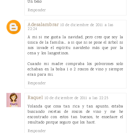
Un beso
Responder
Adesalambrar
10 de diciembre de 2011 a las
22:24
A mi si me gusta la navidad, pero creo que soy la
única de la familia... a si que ni se pone el árbol ni
nos invade el espíritu navideño más que por la
cena y los langostinos.
Cuando mi madre compraba los polvorones solo
echaban en la bolsa 1 o 2 roscos de vino y siempre
eran para mi.
Responder
Raquel
10 de diciembre de 2011 a las 22:25
Yolanda que cosa tan rica y tan apunto, estaba
buscando recetas de roscos de vino y me he
encontrado con estos tan buenos, te enseñare el
resultado porque seguro que los haré.
Responder