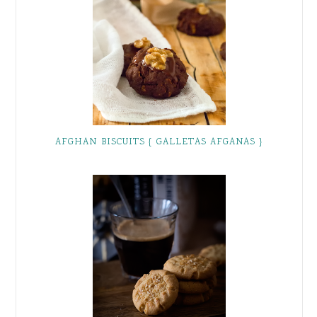
AFGHAN BISCUITS { GALLETAS AFGANAS }