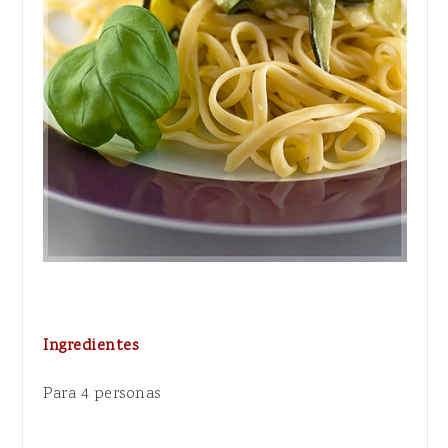
Ingredientes
Para 4 personas