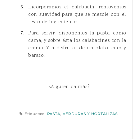
Incorporamos el calabacín, removemos
con suavidad para que se mezcle con el
resto de ingredientes.
Para servir, disponemos la pasta como
cama, y sobre ésta los calabacines con la
crema. Y a disfrutar de un plato sano y
barato.
¿Alguien da más?
Etiquetas:
PASTA
,
VERDURAS Y HORTALIZAS