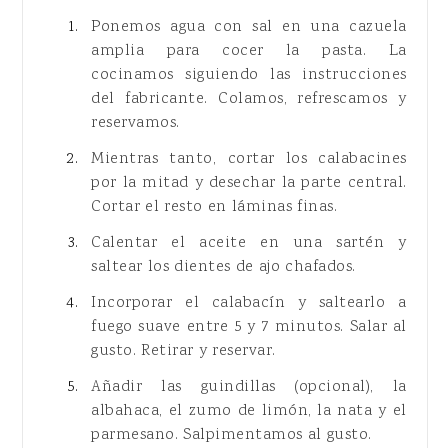
Ponemos agua con sal en una cazuela
amplia para cocer la pasta. La
cocinamos siguiendo las instrucciones
del fabricante. Colamos, refrescamos y
reservamos.
Mientras tanto, cortar los calabacines
por la mitad y desechar la parte central.
Cortar el resto en láminas finas.
Calentar el aceite en una sartén y
saltear los dientes de ajo chafados.
Incorporar el calabacín y saltearlo a
fuego suave entre 5 y 7 minutos. Salar al
gusto. Retirar y reservar.
Añadir las guindillas (opcional), la
albahaca, el zumo de limón, la nata y el
parmesano. Salpimentamos al gusto.