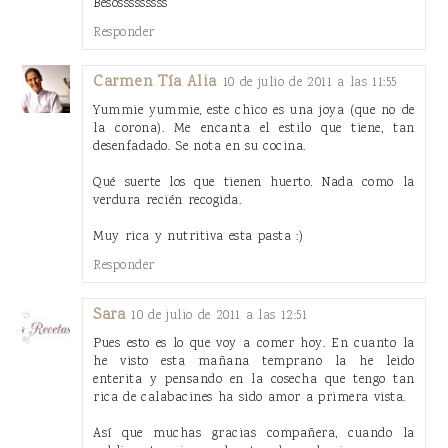
Besosssssssss
Responder
Carmen Tía Alia
10 de julio de 2011 a las 11:55
Yummie yummie, este chico es una joya (que no de
la corona). Me encanta el estilo que tiene, tan
desenfadado. Se nota en su cocina.
Qué suerte los que tienen huerto. Nada como la
verdura recién recogida.
Muy rica y nutritiva esta pasta :)
Responder
Sara
10 de julio de 2011 a las 12:51
Pues esto es lo que voy a comer hoy. En cuanto la
he visto esta mañana temprano la he leido
enterita y pensando en la cosecha que tengo tan
rica de calabacines ha sido amor a primera vista.
Así que muchas gracias compañera, cuando la