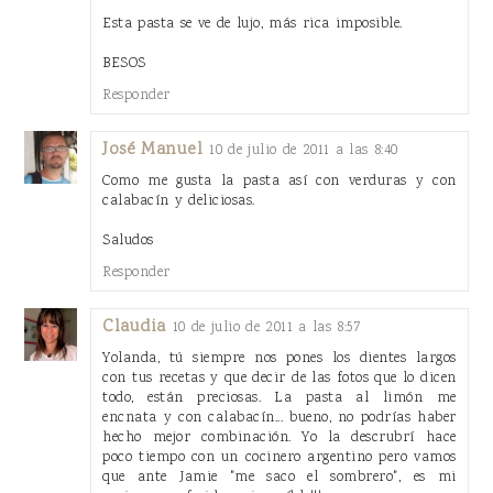
Esta pasta se ve de lujo, más rica imposible.
BESOS
Responder
José Manuel
10 de julio de 2011 a las 8:40
Como me gusta la pasta así con verduras y con
calabacín y deliciosas.
Saludos
Responder
Claudia
10 de julio de 2011 a las 8:57
Yolanda, tú siempre nos pones los dientes largos
con tus recetas y que decir de las fotos que lo dicen
todo, están preciosas. La pasta al limón me
encnata y con calabacín... bueno, no podrías haber
hecho mejor combinación. Yo la descrubrí hace
poco tiempo con un cocinero argentino pero vamos
que ante Jamie "me saco el sombrero", es mi