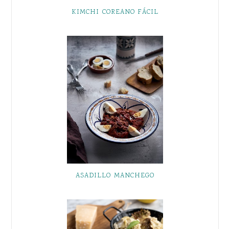
KIMCHI COREANO FÁCIL
ASADILLO MANCHEGO