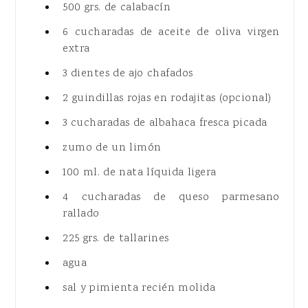
500 grs. de calabacín
6 cucharadas de aceite de oliva virgen
extra
3 dientes de ajo chafados
2 guindillas rojas en rodajitas (opcional)
3 cucharadas de albahaca fresca picada
zumo de un limón
100 ml. de nata líquida ligera
4 cucharadas de queso parmesano
rallado
225 grs. de tallarines
agua
sal y pimienta recién molida