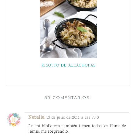
RISOTTO DE ALCACHOFAS
50 COMENTARIOS:
Natalia
10 de julio de 2011 a las 7:40
En mi biblioteca también tienen todos los libros de
Jamie, me sorprendió.