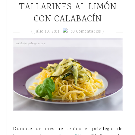
TALLARINES AL LIMÓN
CON CALABACÍN
{
julio 10, 2011
50 Comentarios }
Durante un mes he tenido el privilegio de