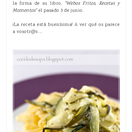
la firma de su libro,
"Webos Fritos, Recetas y
Momentos"
el pasado 3 de junio.
¡La receta está buenísima! A ver qué os parece
a vosotr@s ...