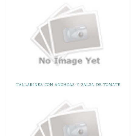
TALLARINES CON ANCHOAS Y SALSA DE TOMATE