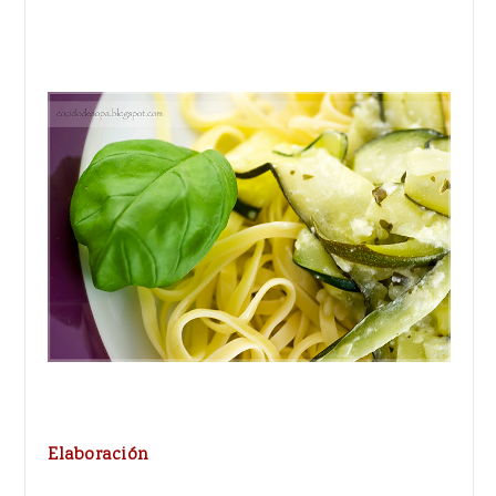
Elaboración