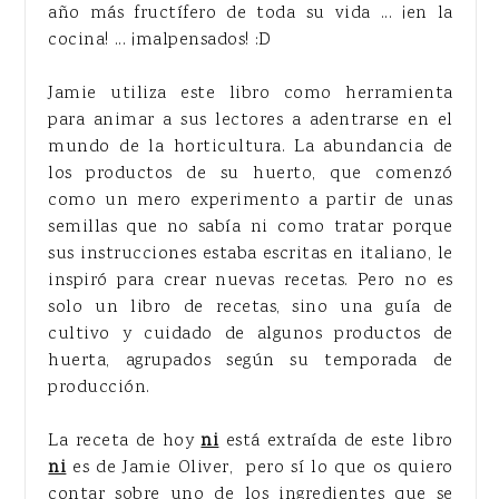
año más fructífero de toda su vida ... ¡en la
cocina! ... ¡malpensados! :D
Jamie utiliza este libro como herramienta
para animar a sus lectores a adentrarse en el
mundo de la horticultura. La abundancia de
los productos de su huerto, que comenzó
como un mero experimento a partir de unas
semillas que no sabía ni como tratar porque
sus instrucciones estaba escritas en italiano, le
inspiró para crear nuevas recetas. Pero no es
solo un libro de recetas, sino una guía de
cultivo y cuidado de algunos productos de
huerta, agrupados según su temporada de
producción.
La receta de hoy
ni
está extraída de este libro
ni
es de Jamie Oliver, pero sí lo que os quiero
contar sobre uno de los ingredientes que se