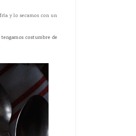
fría y lo secamos con un
ún tengamos costumbre de