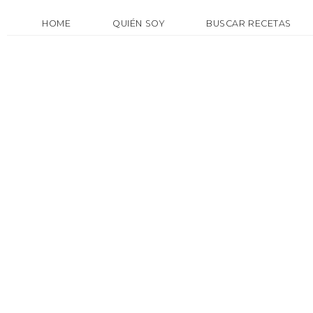
HOME
QUIÉN SOY
BUSCAR RECETAS