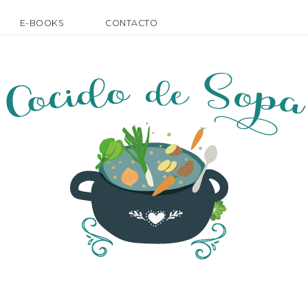
E-BOOKS
CONTACTO