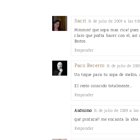
Sacri
31 de julio de 2009 a las 9:3
Mmmm! que sopa mas rica! pues yo
claro que podía hacer con el, así 
Bsitos
Responder
Paco Becerro
31 de julio de 200
Un toque para tu sopa de melón, 
El resto coincido totalmente...
Responder
Anónimo
31 de julio de 2009 a las 
qué pintaza!! me encanta la idea 
Responder