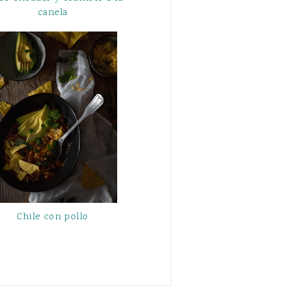
canela
Chile con pollo