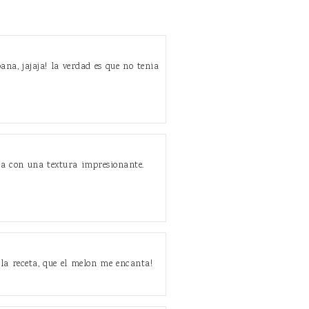
a, jajaja! la verdad es que no tenia
pa con una textura impresionante.
 la receta, que el melon me encanta!