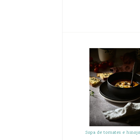
Sopa de tomates e hinoj