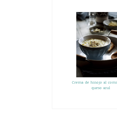
Crema de hinojo al com
queso azul