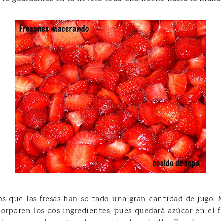
s que las fresas han soltado una gran cantidad de jugo
corporen los dos ingredientes, pues quedará azúcar en el 