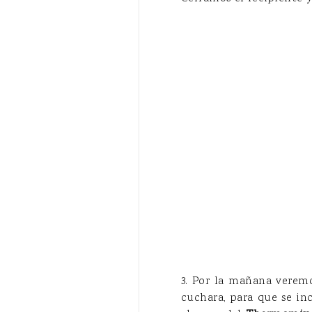
3. Por la mañana veremo
cuchara, para que se in