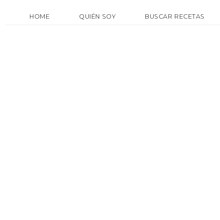
HOME
QUIÉN SOY
BUSCAR RECETAS