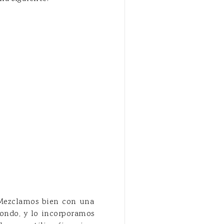
. Mezclamos bien con una
fondo, y lo incorporamos