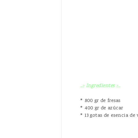
..:: Ingredientes ::..
* 800 gr de fresas
* 400 gr de azúcar
* 13 gotas de esencia de 