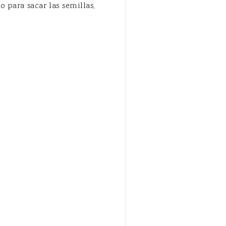
 para sacar las semillas,