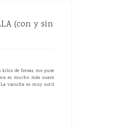
 kilos de fresas, me puse
tura es mucho más suave
La vainilla es muy sutil