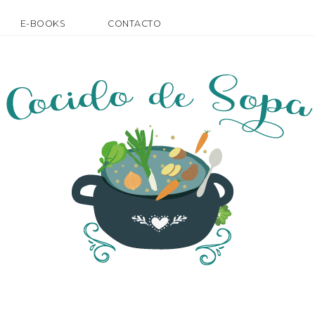
E-BOOKS
CONTACTO