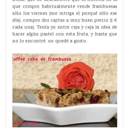
que compro habitualmente vende frambuesas
sólo los viernes (me intriga el porqué sólo ese
día), compro dos cajitas a muy buen precio (1 €
cada una). Tenía yo entre ceja y ceja la idea de
hacer algún pastel con esta fruta, y hasta que
no lo encontré, no quedé a gusto.