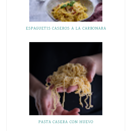
ESPAGUETIS CASEROS A LA CARBONARA
PASTA CASERA CON HUEVO