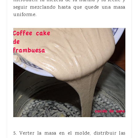
seguir mezclando hasta que quede una masa
uniforme.
5. Verter la masa en el molde, distribuir las