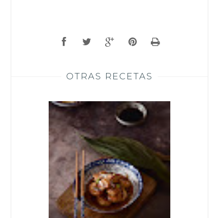
OTRAS RECETAS