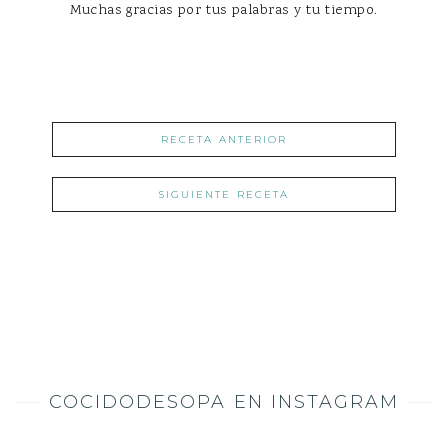
Muchas gracias por tus palabras y tu tiempo.
RECETA ANTERIOR
SIGUIENTE RECETA
COCIDODESOPA EN INSTAGRAM