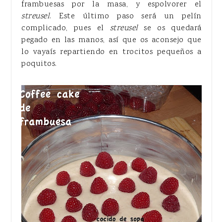
frambuesas por la masa, y espolvorer el
streusel
. Este último paso será un pelín
complicado, pues el
streusel
se os quedará
pegado en las manos, así que os aconsejo que
lo vayaís repartiendo en trocitos pequeños a
poquitos.