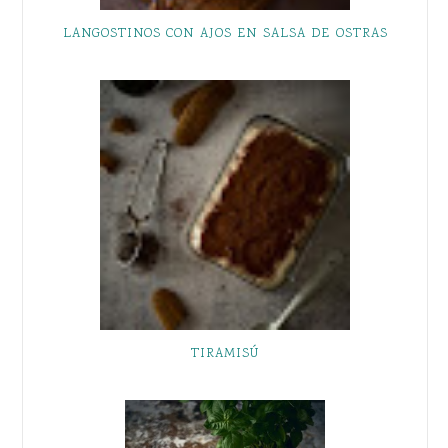
LANGOSTINOS CON AJOS EN SALSA DE OSTRAS
TIRAMISÚ