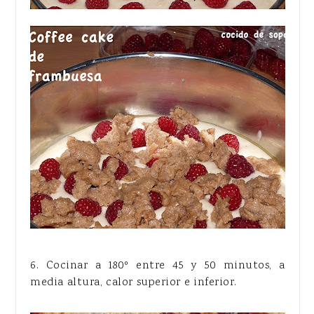
6. Cocinar a 180º entre 45 y 50 minutos, a
media altura, calor superior e inferior.