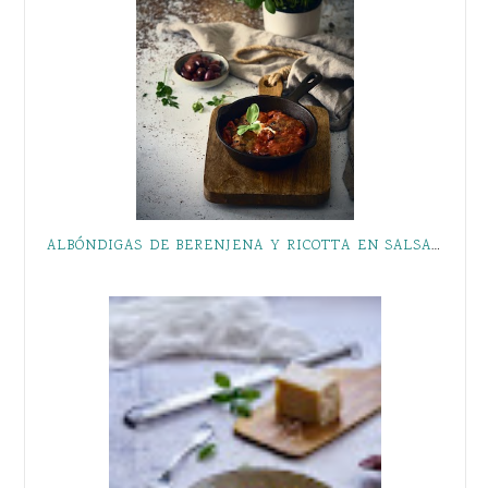
ALBÓNDIGAS DE BERENJENA Y RICOTTA EN SALSA DE TOMATE