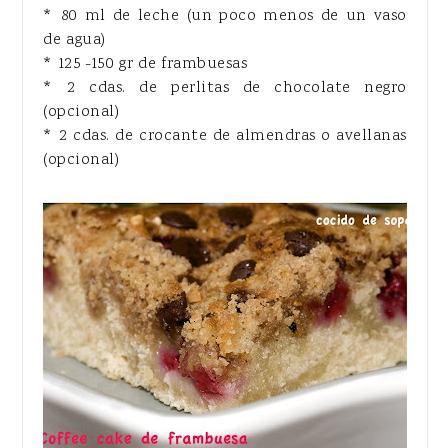
* 80 ml de leche (un poco menos de un vaso
de agua)
* 125 -150 gr de frambuesas
* 2 cdas. de perlitas de chocolate negro
(opcional)
* 2 cdas. de crocante de almendras o avellanas
(opcional)