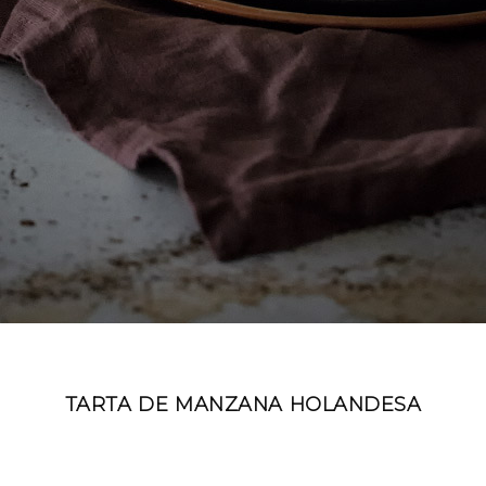
TARTA DE MANZANA HOLANDESA