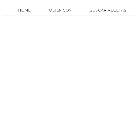
HOME
QUIÉN SOY
BUSCAR RECETAS