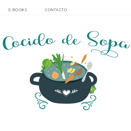
E-BOOKS
CONTACTO