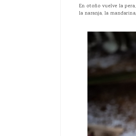
En otoño vuelve la pera, 
la naranja, la mandarina,