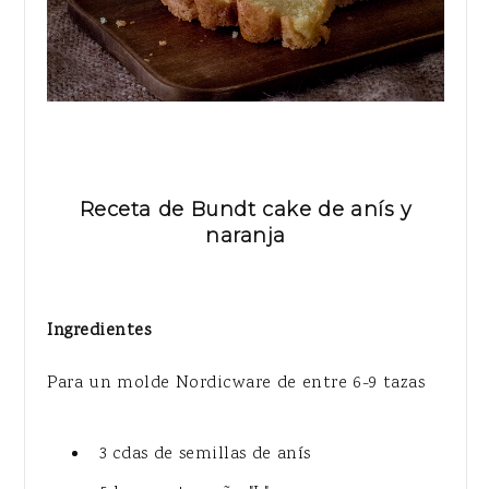
Receta de Bundt cake de anís y
naranja
Ingredientes
Para un molde Nordicware de entre 6-9 tazas
3 cdas de semillas de anís