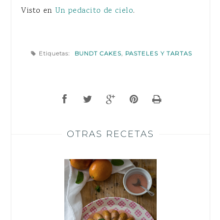
Visto en
Un pedacito de cielo
.
Etiquetas:
BUNDT CAKES
,
PASTELES Y TARTAS
OTRAS RECETAS