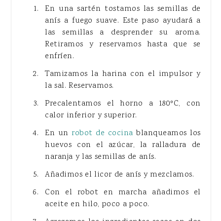
En una sartén tostamos las semillas de
anís a fuego suave. Este paso ayudará a
las semillas a desprender su aroma.
Retiramos y reservamos hasta que se
enfríen.
Tamizamos la harina con el impulsor y
la sal. Reservamos.
Precalentamos el horno a 180ºC, con
calor inferior y superior.
En un
robot de cocina
blanqueamos los
huevos con el azúcar, la ralladura de
naranja y las semillas de anís.
Añadimos el licor de anís y mezclamos.
Con el robot en marcha añadimos el
aceite en hilo, poco a poco.