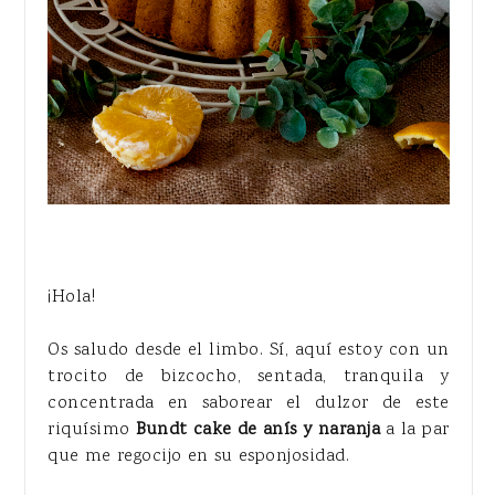
¡Hola!
Os saludo desde el limbo. Sí, aquí estoy con un
trocito de bizcocho, sentada, tranquila y
concentrada en saborear el dulzor de este
riquísimo
Bundt cake de anís y naranja
a la par
que me regocijo en su esponjosidad.