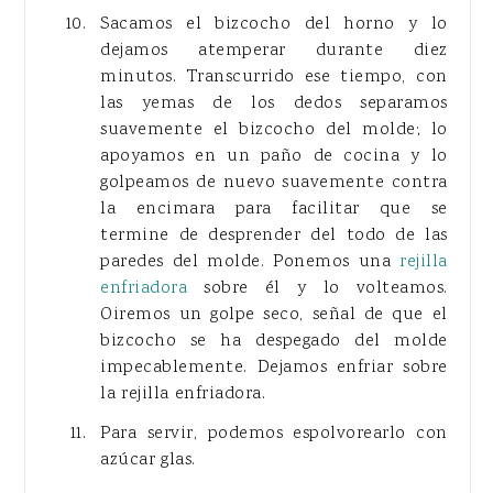
Sacamos el bizcocho del horno y lo
dejamos atemperar durante diez
minutos. Transcurrido ese tiempo, con
las yemas de los dedos separamos
suavemente el bizcocho del molde; lo
apoyamos en un paño de cocina y lo
golpeamos de nuevo suavemente contra
la encimara para facilitar que se
termine de desprender del todo de las
paredes del molde. Ponemos una
rejilla
enfriadora
sobre él y lo volteamos.
Oiremos un golpe seco, señal de que el
bizcocho se ha despegado del molde
impecablemente. Dejamos enfriar sobre
la rejilla enfriadora.
Para servir, podemos espolvorearlo con
azúcar glas.