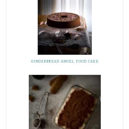
GINGERBREAD ANGEL FOOD CAKE