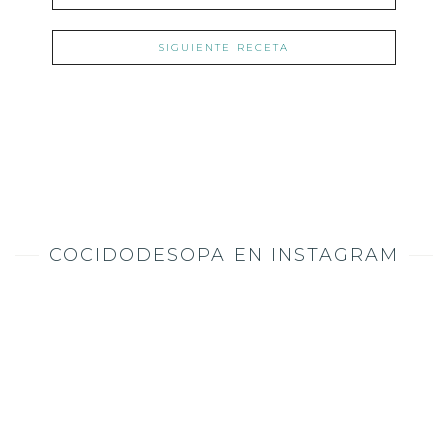
SIGUIENTE RECETA
COCIDODESOPA EN INSTAGRAM