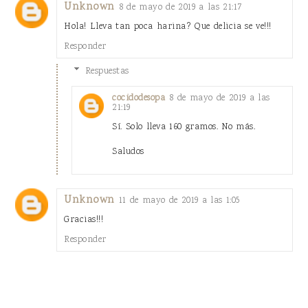
Unknown
8 de mayo de 2019 a las 21:17
Hola! Lleva tan poca harina? Que delicia se ve!!!
Responder
Respuestas
8 de mayo de 2019 a las
cocidodesopa
21:19
Sí. Solo lleva 160 gramos. No más.
Saludos
Unknown
11 de mayo de 2019 a las 1:05
Gracias!!!
Responder