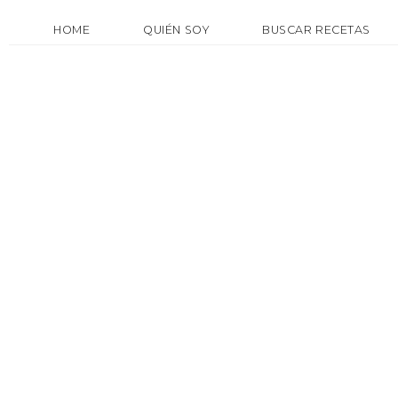
HOME
QUIÉN SOY
BUSCAR RECETAS