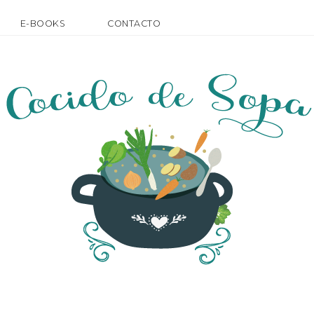
E-BOOKS
CONTACTO