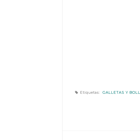
Etiquetas:
GALLETAS Y BOL