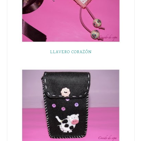
LLAVERO CORAZÓN