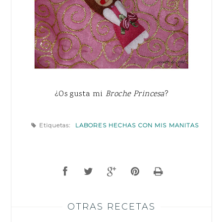
¿Os gusta mi
Broche Princesa
?
Etiquetas:
LABORES HECHAS CON MIS MANITAS
OTRAS RECETAS