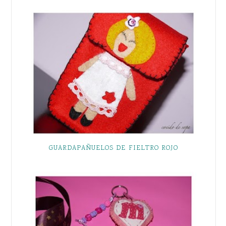
GUARDAPAÑUELOS DE FIELTRO ROJO