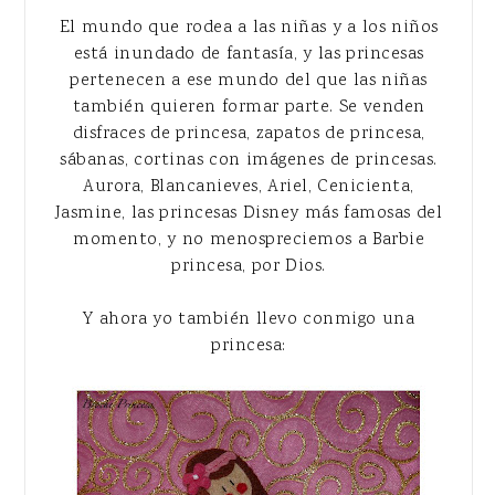
El mundo que rodea a las niñas y a los niños
está inundado de fantasía, y las princesas
pertenecen a ese mundo del que las niñas
también quieren formar parte. Se venden
disfraces de princesa, zapatos de princesa,
sábanas, cortinas con imágenes de princesas.
Aurora, Blancanieves, Ariel, Cenicienta,
Jasmine, las princesas Disney más famosas del
momento, y no menospreciemos a Barbie
princesa, por Dios.
Y ahora yo también llevo conmigo una
princesa: