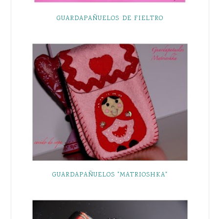
GUARDAPAÑUELOS DE FIELTRO
GUARDAPAÑUELOS "MATRIOSHKA"