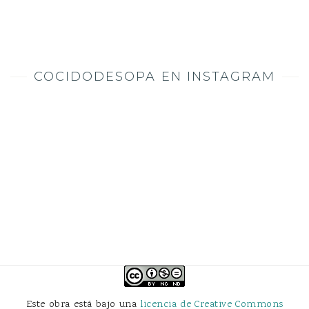
COCIDODESOPA EN INSTAGRAM
Este obra está bajo una
licencia de Creative Commons