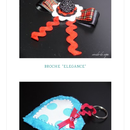
BROCHE "ELEGANCE"